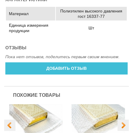
Полиэтилен высокого давления
Материал
гост 16337-77
Единица измерения
Шт
продукции
ОТЗЫВЫ
Пока нет отзывов, поделитесь первым своим мнением.
ДОБАВИТЬ ОТЗЫВ
ПОХОЖИЕ ТОВАРЫ