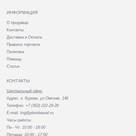
ИНФОРМАЦИЯ
О продавце
Контакты
Доставка и Оплата
Правила торговли
Политика
Помощь
Статьи
КОНТАКТЫ
Центральный офис
Адрес:
г. Курган, ул.Омская, 146
Телефон:
+7 (352) 222-29-28
E-mail:
krg@plombaural.ru
Часы работы:
Пн - Чт:
10:00 - 18:00
Пятница:
10:00 - 17:00