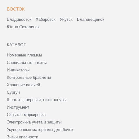
ВОСТОК
Владивосток
Хабаровск
Якутск
Благовещенск
Южно-Сахалинск
КАТАЛОГ
Номерные пломбы
Специальные пакеты
Индикаторы
Контрольные браслеты
Хранение ключей
Сургуч
Шпагаты, веревки, нити, шнуры.
Инструмент
Скрытая маркировка
Электроника учёта и защиты
Укупорочные материалы для бочек
Знаки опасности