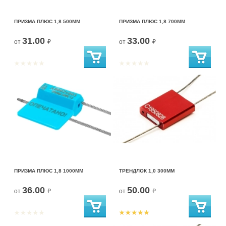
ПРИЗМА ПЛЮС 1,8 500ММ
ПРИЗМА ПЛЮС 1,8 700ММ
31.00
33.00
от
₽
от
₽
ПРИЗМА ПЛЮС 1,8 1000ММ
ТРЕНДЛОК 1,0 300ММ
36.00
50.00
от
₽
от
₽