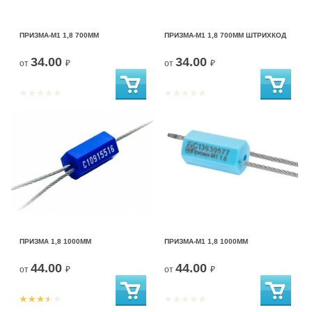
ПРИЗМА-М1 1,8 700ММ
ПРИЗМА-М1 1,8 700ММ ШТРИХКОД
34.00
34.00
от
₽
от
₽
ПРИЗМА 1,8 1000ММ
ПРИЗМА-М1 1,8 1000ММ
44.00
44.00
от
₽
от
₽