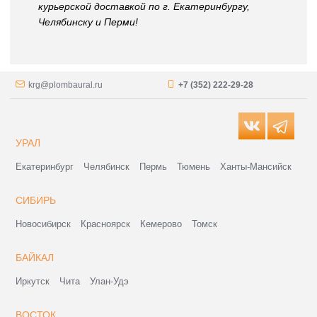
курьерской доставкой по г. Екатеринбургу,
Челябинску и Перми!
krg@plombaural.ru
+7 (352) 222-29-28
УРАЛ
Екатеринбург
Челябинск
Пермь
Тюмень
Ханты-Мансийск
СИБИРЬ
Новосибирск
Красноярск
Кемерово
Томск
БАЙКАЛ
Иркутск
Чита
Улан-Удэ
ВОСТОК