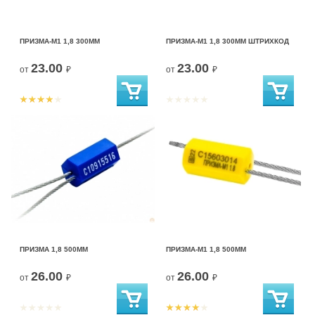
ПРИЗМА-М1 1,8 300ММ
ПРИЗМА-М1 1,8 300ММ ШТРИХКОД
23.00
23.00
от
₽
от
₽
ПРИЗМА 1,8 500ММ
ПРИЗМА-М1 1,8 500ММ
26.00
26.00
от
₽
от
₽