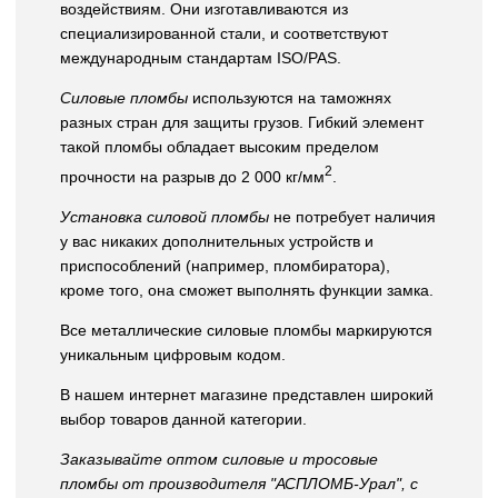
воздействиям. Они изготавливаются из
специализированной стали, и соответствуют
международным стандартам ISO/PAS.
Силовые пломбы
используются на таможнях
разных стран для защиты грузов. Гибкий элемент
такой пломбы обладает высоким пределом
2
прочности на разрыв до 2 000 кг/мм
.
Установка силовой пломбы
не потребует наличия
у вас никаких дополнительных устройств и
приспособлений (например, пломбиратора),
кроме того, она сможет выполнять функции замка.
Все металлические силовые пломбы маркируются
уникальным цифровым кодом.
В нашем интернет магазине представлен широкий
выбор товаров данной категории.
Заказывайте оптом силовые и тросовые
пломбы от производителя "АСПЛОМБ-Урал", с