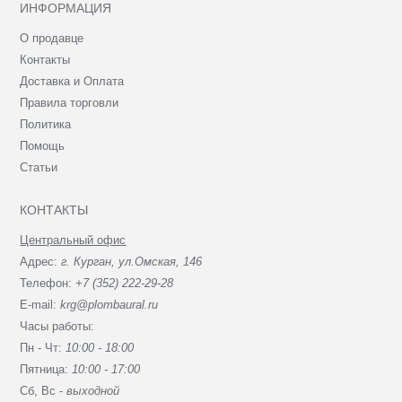
ИНФОРМАЦИЯ
О продавце
Контакты
Доставка и Оплата
Правила торговли
Политика
Помощь
Статьи
КОНТАКТЫ
Центральный офис
Адрес:
г. Курган, ул.Омская, 146
Телефон:
+7 (352) 222-29-28
E-mail:
krg@plombaural.ru
Часы работы:
Пн - Чт:
10:00 - 18:00
Пятница:
10:00 - 17:00
Сб, Вc -
выходной