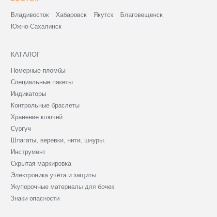
Владивосток
Хабаровск
Якутск
Благовещенск
Южно-Сахалинск
КАТАЛОГ
Номерные пломбы
Специальные пакеты
Индикаторы
Контрольные браслеты
Хранение ключей
Сургуч
Шпагаты, веревки, нити, шнуры.
Инструмент
Скрытая маркировка
Электроника учёта и защиты
Укупорочные материалы для бочек
Знаки опасности