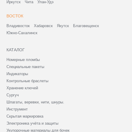
Иркутск
Чита
Улан-Удэ
ВОСТОК
Владивосток
Хабаровск
Якутск
Благовещенск
Южно-Сахалинск
КАТАЛОГ
Номерные пломбы
Специальные пакеты
Индикаторы
Контрольные браслеты
Хранение ключей
Сургуч
Шпагаты, веревки, нити, шнуры.
Инструмент
Скрытая маркировка
Электроника учёта и защиты
Укупорочные материалы для бочек