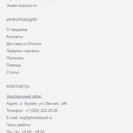
Знаки опасности
ИНФОРМАЦИЯ
О продавце
Контакты
Доставка и Оплата
Правила торговли
Политика
Помощь
Статьи
КОНТАКТЫ
Центральный офис
Адрес:
г. Курган, ул.Омская, 146
Телефон:
+7 (352) 222-29-28
E-mail:
krg@plombaural.ru
Часы работы:
Пн - Чт:
10:00 - 18:00