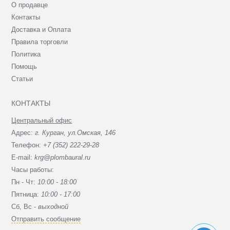
О продавце
Контакты
Доставка и Оплата
Правила торговли
Политика
Помощь
Статьи
КОНТАКТЫ
Центральный офис
Адрес:
г. Курган, ул.Омская, 146
Телефон:
+7 (352) 222-29-28
E-mail:
krg@plombaural.ru
Часы работы:
Пн - Чт:
10:00 - 18:00
Пятница:
10:00 - 17:00
Сб, Вc -
выходной
Отправить сообщение