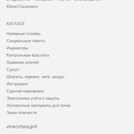
Южно-Сахалинск
КАТАЛОГ
Номерные пломбы
Специальные пакеты
Индикаторы
Контрольные браслеты
Хранение ключей
Сургуч
Шпагаты, веревки, нити, шнуры.
Инструмент
Скрытая маркировка
Электроника учёта и защиты
Укупорочные материалы для бочек
Знаки опасности
ИНФОРМАЦИЯ