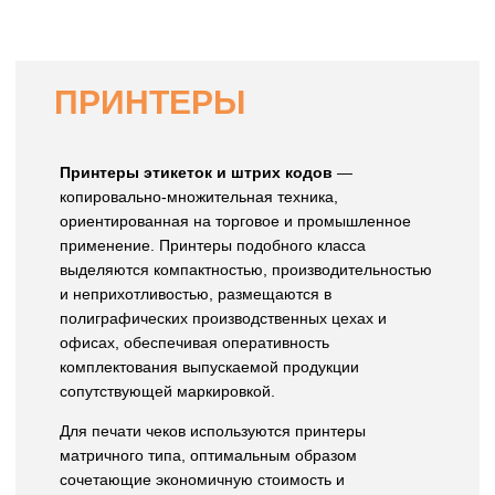
ПРИНТЕРЫ
Принтеры этикеток и штрих кодов
—
копировально-множительная техника,
ориентированная на торговое и промышленное
применение. Принтеры подобного класса
выделяются компактностью, производительностью
и неприхотливостью, размещаются в
полиграфических производственных цехах и
офисах, обеспечивая оперативность
комплектования выпускаемой продукции
сопутствующей маркировкой.
Для печати чеков используются принтеры
матричного типа, оптимальным образом
сочетающие экономичную стоимость и