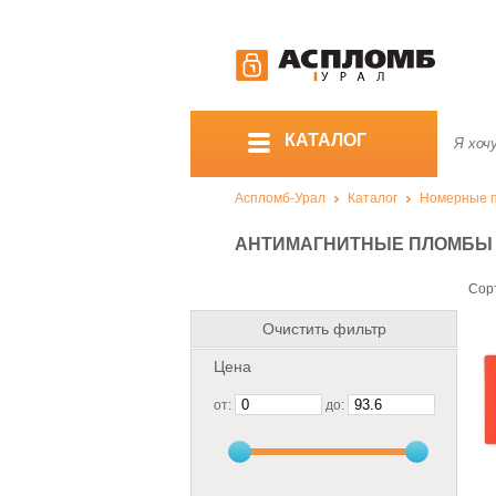
КАТАЛОГ
Аспломб-Урал
Каталог
Номерные 
АНТИМАГНИТНЫЕ ПЛОМБЫ
Сор
Очистить фильтр
Цена
от:
до: