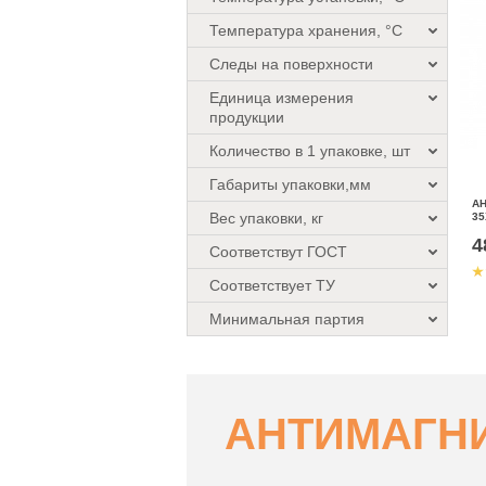
Температура хранения, °C
Следы на поверхности
Единица измерения
продукции
Количество в 1 упаковке, шт
Габариты упаковки,мм
А
Вес упаковки, кг
35
4
Соответствут ГОСТ
Соответствует ТУ
Минимальная партия
АНТИМАГН