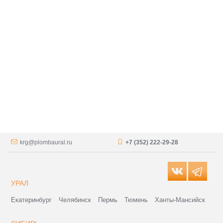
krg@plombaural.ru
+7 (352) 222-29-28
УРАЛ
Екатеринбург
Челябинск
Пермь
Тюмень
Ханты-Мансийск