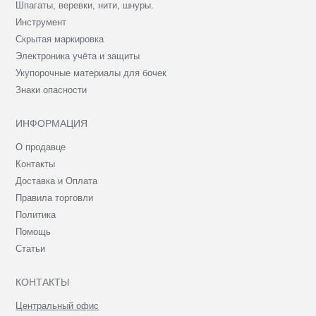
Шпагаты, веревки, нити, шнуры.
Инструмент
Скрытая маркировка
Электроника учёта и защиты
Укупорочные материалы для бочек
Знаки опасности
ИНФОРМАЦИЯ
О продавце
Контакты
Доставка и Оплата
Правила торговли
Политика
Помощь
Статьи
КОНТАКТЫ
Центральный офис