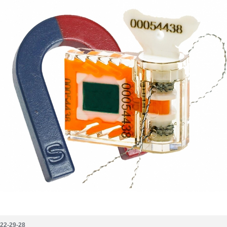
222-29-28