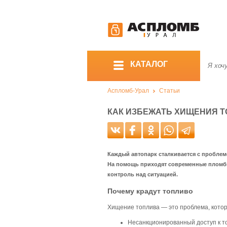
КАТАЛОГ
Аспломб-Урал
Статьи
КАК ИЗБЕЖАТЬ ХИЩЕНИЯ 
Каждый автопарк сталкивается с проблем
На помощь приходят современные пломби
контроль над ситуацией.
Почему крадут топливо
Хищение топлива — это проблема, котора
Несанкционированный доступ к т