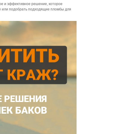
ое и эффективное решение, которое
ше или подобрать подходящие пломбы для