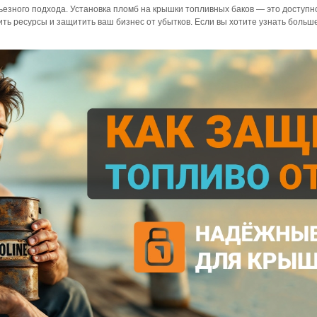
езного подхода. Установка пломб на крышки топливных баков — это доступн
ить ресурсы и защитить ваш бизнес от убытков. Если вы хотите узнать боль