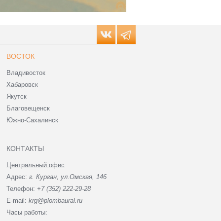
ВОСТОК
Владивосток
Хабаровск
Якутск
Благовещенск
Южно-Сахалинск
КОНТАКТЫ
Центральный офис
Адрес:
г. Курган, ул.Омская, 146
Телефон:
+7 (352) 222-29-28
E-mail:
krg@plombaural.ru
Часы работы: