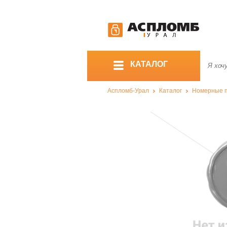
КАТАЛОГ
Аспломб-Урал
Каталог
Номерные 