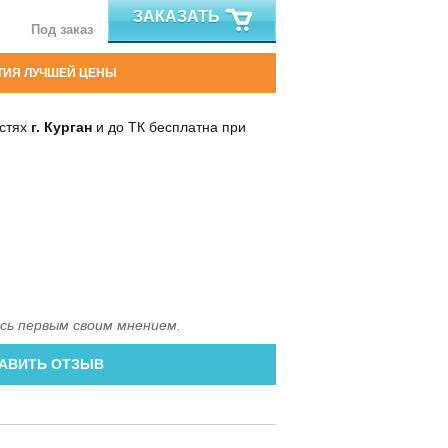
ЗАКАЗАТЬ
Под заказ
ТИЯ ЛУЧШЕЙ ЦЕНЫ
остях
г. Курган
и до ТК бесплатна при
сь первым своим мнением.
АВИТЬ ОТЗЫВ