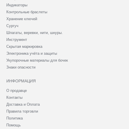
Индикаторы
Контрольные браслеты
Хранение ключей
Сургуч
Шпагаты, веревки, нити, шнуры.
Инструмент
Скрытая маркировка
Электроника учёта и защиты
Укупорочные материалы для бочек
Знаки опасности
ИНФОРМАЦИЯ
О продавце
Контакты
Доставка и Оплата
Правила торговли
Политика
Помощь