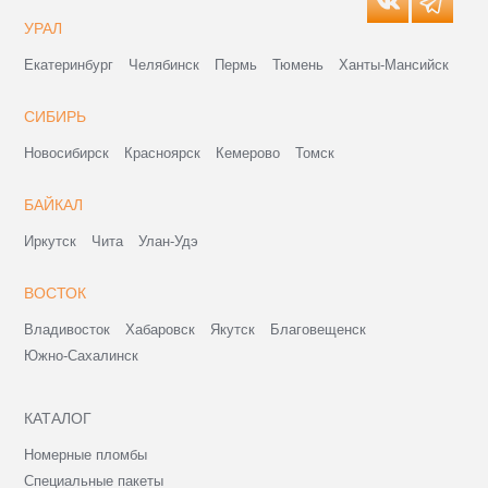
УРАЛ
Екатеринбург
Челябинск
Пермь
Тюмень
Ханты-Мансийск
СИБИРЬ
Новосибирск
Красноярск
Кемерово
Томск
БАЙКАЛ
Иркутск
Чита
Улан-Удэ
ВОСТОК
Владивосток
Хабаровск
Якутск
Благовещенск
Южно-Сахалинск
КАТАЛОГ
Номерные пломбы
Специальные пакеты