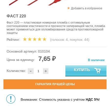
Добавить в избранное
ФАСТ 220
Фаст 220 — пластиковая номерная пломба с оптимальным
соотношением эластичности и прочности запирающей части, пломба
может применяться для опломбирования средств противопожарной
защиты
Рейтинг:
(голосов:
4
, покупок:
44
)
Основной артикул:
010104
7,65 ₽
Цена за единицу:
В наличии
-
КУПИТЬ
Количество:
+
ГАРАНТИЯ ЛУЧШЕЙ ЦЕНЫ
Внимание: Стоимость указана с учётом
НДС 5%
!