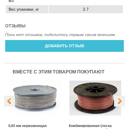
м3
Вес упаковки, кг
2.7
ОТЗЫВЫ
Пока нет отзывов, поделитесь первым своим мнением.
ДОБАВИТЬ ОТЗЫВ
ВМЕСТЕ С ЭТИМ ТОВАРОМ ПОКУПАЮТ
0,65 мм нержавеющая
Комбинированная (леска