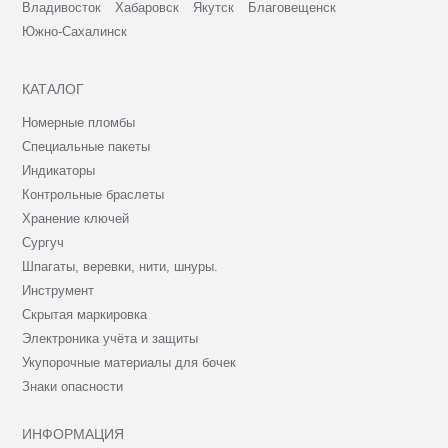
Владивосток
Хабаровск
Якутск
Благовещенск
Южно-Сахалинск
КАТАЛОГ
Номерные пломбы
Специальные пакеты
Индикаторы
Контрольные браслеты
Хранение ключей
Сургуч
Шпагаты, веревки, нити, шнуры.
Инструмент
Скрытая маркировка
Электроника учёта и защиты
Укупорочные материалы для бочек
Знаки опасности
ИНФОРМАЦИЯ