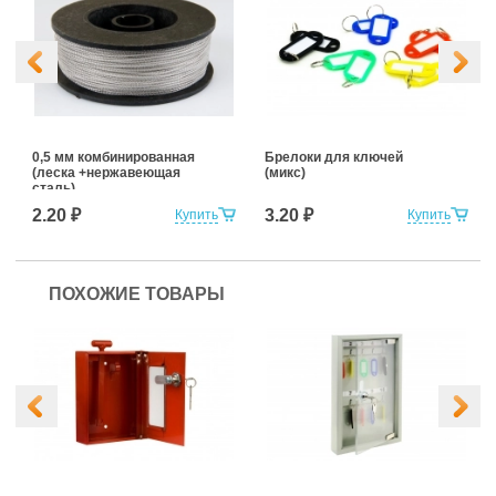
0,5 мм комбинированная
Брелоки для ключей
(леска +нержавеющая
(микс)
сталь)
2.20 ₽
3.20 ₽
Купить
Купить
ПОХОЖИЕ ТОВАРЫ