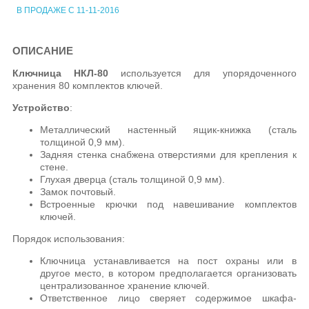
В ПРОДАЖЕ С 11-11-2016
ОПИСАНИЕ
Ключница НКЛ-80
используется для упорядоченного
хранения 80 комплектов ключей.
Устройство
:
Металлический настенный ящик-книжка (сталь
толщиной 0,9 мм).
Задняя стенка снабжена отверстиями для крепления к
стене.
Глухая дверца (сталь толщиной 0,9 мм).
Замок почтовый.
Встроенные крючки под навешивание комплектов
ключей.
Порядок использования:
Ключница устанавливается на пост охраны или в
другое место, в котором предполагается организовать
централизованное хранение ключей.
Ответственное лицо сверяет содержимое шкафа-