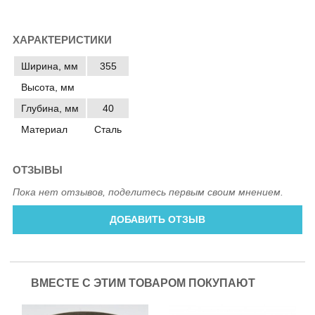
ХАРАКТЕРИСТИКИ
Ширина, мм
355
Высота, мм
Глубина, мм
40
Материал
Сталь
ОТЗЫВЫ
Пока нет отзывов, поделитесь первым своим мнением.
ДОБАВИТЬ ОТЗЫВ
ВМЕСТЕ С ЭТИМ ТОВАРОМ ПОКУПАЮТ