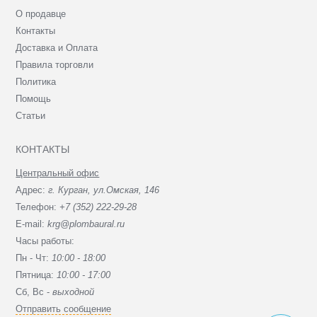
О продавце
Контакты
Доставка и Оплата
Правила торговли
Политика
Помощь
Статьи
КОНТАКТЫ
Центральный офис
Адрес:
г. Курган, ул.Омская, 146
Телефон:
+7 (352) 222-29-28
E-mail:
krg@plombaural.ru
Часы работы:
Пн - Чт:
10:00 - 18:00
Пятница:
10:00 - 17:00
Сб, Вc -
выходной
Отправить сообщение