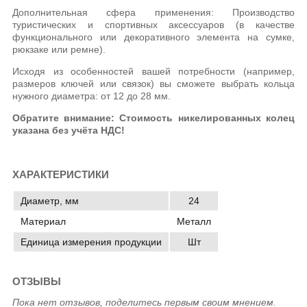
Дополнительная сфера применения: Производство
туристических и спортивных аксессуаров (в качестве
функционального или декоративного элемента на сумке,
рюкзаке или ремне).
Исходя из особенностей вашей потребности (например,
размеров ключей или связок) вы сможете выбрать кольца
нужного диаметра: от 12 до 28 мм.
Обратите внимание: Стоимость никелированных колец
указана без учёта НДС!
ХАРАКТЕРИСТИКИ
Диаметр, мм
24
Материал
Металл
Единица измерения продукции
Шт
ОТЗЫВЫ
Пока нет отзывов, поделитесь первым своим мнением.