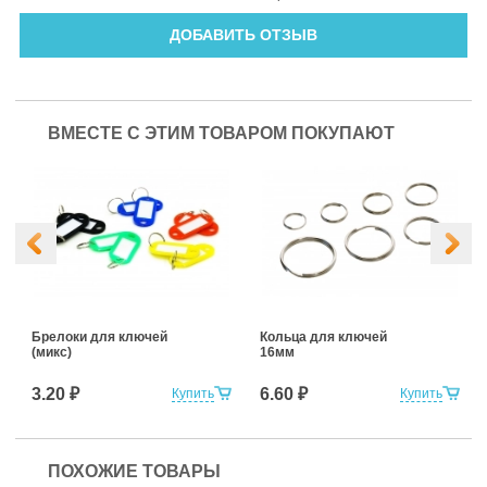
ДОБАВИТЬ ОТЗЫВ
ВМЕСТЕ С ЭТИМ ТОВАРОМ ПОКУПАЮТ
Брелоки для ключей
Кольца для ключей
(микс)
16мм
3.20 ₽
6.60 ₽
Купить
Купить
ПОХОЖИЕ ТОВАРЫ