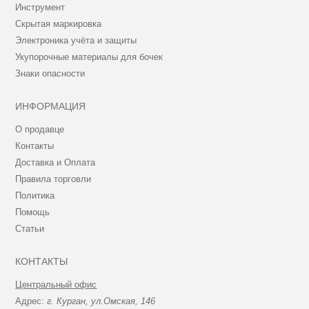
Инструмент
Скрытая маркировка
Электроника учёта и защиты
Укупорочные материалы для бочек
Знаки опасности
ИНФОРМАЦИЯ
О продавце
Контакты
Доставка и Оплата
Правила торговли
Политика
Помощь
Статьи
КОНТАКТЫ
Центральный офис
Адрес:
г. Курган, ул.Омская, 146