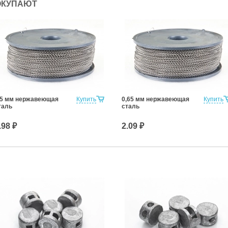
ОКУПАЮТ
,5 мм нержавеющая
Купить
0,65 мм нержавеющая
Купить
таль
сталь
.98 ₽
2.09 ₽