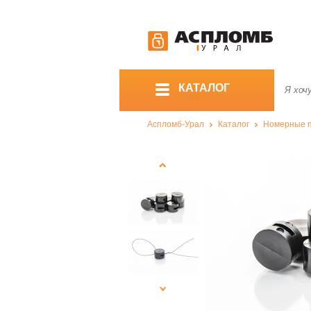
КАТАЛОГ
Аспломб-Урал
Каталог
Номерные 