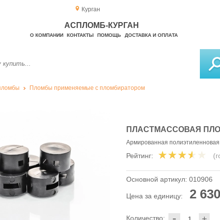
Курган
АСПЛОМБ-КУРГАН
О КОМПАНИИ
КОНТАКТЫ
ПОМОЩЬ
ДОСТАВКА И ОПЛАТА
пломбы
Пломбы применяемые с пломбиратором
ПЛАСТМАССОВАЯ ПЛОМ
Армированная полиэтиленновая 
Рейтинг:
(
Основной артикул:
010906
2 630
Цена за единицу:
-
Количество:
+