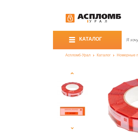
КАТАЛОГ
Аспломб-Урал
Каталог
Номерные 