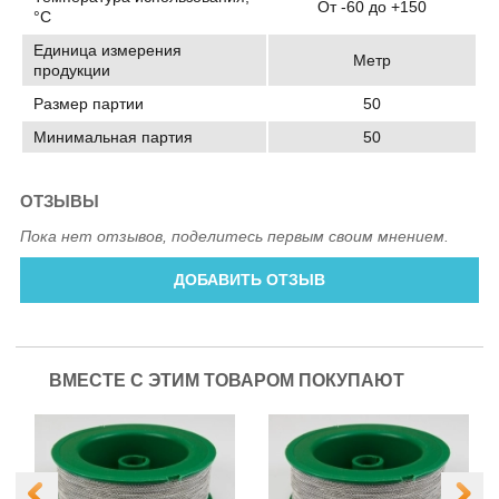
От -60 до +150
°C
Единица измерения
Метр
продукции
Размер партии
50
Минимальная партия
50
ОТЗЫВЫ
Пока нет отзывов, поделитесь первым своим мнением.
ДОБАВИТЬ ОТЗЫВ
ВМЕСТЕ С ЭТИМ ТОВАРОМ ПОКУПАЮТ