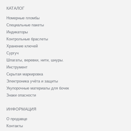
КАТАЛОГ
Номерные пломбы
Специальные пакеты
Индикаторы
Контрольные браслеты
Хранение ключей
Сургуч
Шпагаты, веревки, нити, шнуры.
Инструмент
Скрытая маркировка
Электроника учёта и защиты
Укупорочные материалы для бочек
Знаки опасности
ИНФОРМАЦИЯ
О продавце
Контакты