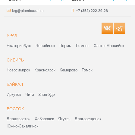
krg@plombaural.ru
+7 (352) 222-29-28
УРАЛ
Екатеринбург
Челябинск
Пермь
Тюмень
Ханты-Мансийск
СИБИРЬ
Новосибирск
Красноярск
Кемерово
Томск
БАЙКАЛ
Иркутск
Чита
Улан-Удэ
ВОСТОК
Владивосток
Хабаровск
Якутск
Благовещенск
Южно-Сахалинск