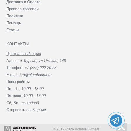
Доставка и Оплата
Правила торговли
Политика
Помощь
Статьи
КОНТАКТЫ
Центральный офис
Адрес:
г. Курган, ул.Омская, 146
Телефон:
+7 (352) 222-29-28
E-mail:
krg@plombaural.ru
Часы работы:
Пн - Чт:
10:00 - 18:00
Пятница:
10:00 - 17:00
Сб, Вc -
выходной
Отправить сообщение
© 2017-2026 Аспломб-Урал