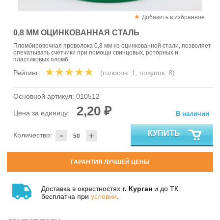
Добавить в избранное
0,8 ММ ОЦИНКОВАННАЯ СТАЛЬ
Пломбировочная проволока 0,8 мм из оцинкованной стали, позволяет
опечатывать счетчики при помощи свинцовых, роторных и
пластиковых пломб
Рейтинг:
(голосов:
1
, покупок:
8
)
Основной артикул:
010512
2,20 ₽
Цена за единицу:
В наличии
-
КУПИТЬ
Количество:
+
ГАРАНТИЯ ЛУЧШЕЙ ЦЕНЫ
Доставка в окрестностях
г. Курган
и до ТК
бесплатна при
условии
.