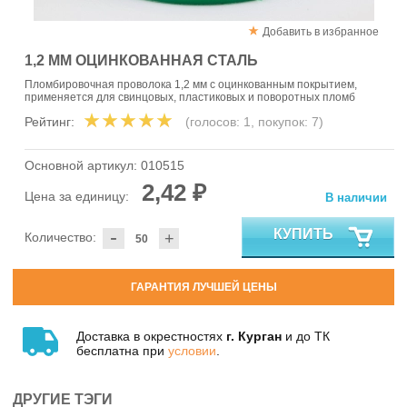
Добавить в избранное
1,2 ММ ОЦИНКОВАННАЯ СТАЛЬ
Пломбировочная проволока 1,2 мм с оцинкованным покрытием,
применяется для свинцовых, пластиковых и поворотных пломб
Рейтинг:
(голосов:
1
, покупок:
7
)
Основной артикул:
010515
2,42 ₽
Цена за единицу:
В наличии
-
КУПИТЬ
Количество:
+
ГАРАНТИЯ ЛУЧШЕЙ ЦЕНЫ
Доставка в окрестностях
г. Курган
и до ТК
бесплатна при
условии
.
ДРУГИЕ ТЭГИ