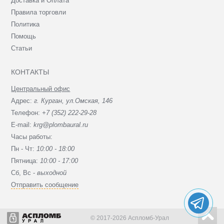
Доставка и Оплата
Правила торговли
Политика
Помощь
Статьи
КОНТАКТЫ
Центральный офис
Адрес:
г. Курган, ул.Омская, 146
Телефон:
+7 (352) 222-29-28
E-mail:
krg@plombaural.ru
Часы работы:
Пн - Чт:
10:00 - 18:00
Пятница:
10:00 - 17:00
Сб, Вc -
выходной
Отправить сообщение
© 2017-2026 Аспломб-Урал