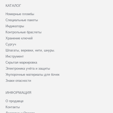
КАТАЛОГ
Номерные пломбы
Специальные пакеты
Индикаторы
Контрольные браслеты
Хранение ключей
Сургуч
Шпагаты, веревки, нити, шнуры.
Инструмент
Скрытая маркировка
Электроника учёта и защиты
Укупорочные материалы для бочек
Знаки опасности
ИНФОРМАЦИЯ
О продавце
Контакты