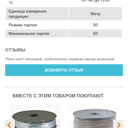
От -60 до +150
°C
Единица измерения
Метр
продукции
Размер партии
50
Минимальная партия
50
ОТЗЫВЫ
Пока нет отзывов, поделитесь первым своим мнением.
ДОБАВИТЬ ОТЗЫВ
ВМЕСТЕ С ЭТИМ ТОВАРОМ ПОКУПАЮТ