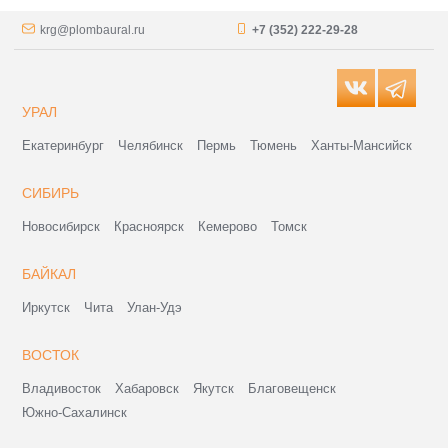
krg@plombaural.ru
+7 (352) 222-29-28
УРАЛ
Екатеринбург
Челябинск
Пермь
Тюмень
Ханты-Мансийск
СИБИРЬ
Новосибирск
Красноярск
Кемерово
Томск
БАЙКАЛ
Иркутск
Чита
Улан-Удэ
ВОСТОК
Владивосток
Хабаровск
Якутск
Благовещенск
Южно-Сахалинск