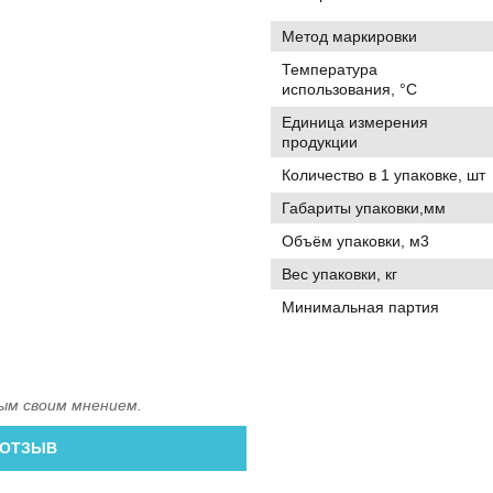
Метод маркировки
Температура
использования, °C
Единица измерения
продукции
Количество в 1 упаковке, шт
Габариты упаковки,мм
Объём упаковки, м3
Вес упаковки, кг
Минимальная партия
ым своим мнением.
 ОТЗЫВ