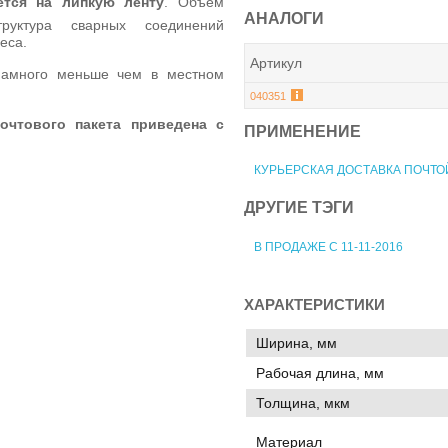
ется на липкую ленту
. Объем
АНАЛОГИ
руктура сварных соединений
еса.
Артикул
амного меньше чем в местном
040351
очтового пакета приведена с
ПРИМЕНЕНИЕ
КУРЬЕРСКАЯ ДОСТАВКА ПОЧТО
ДРУГИЕ ТЭГИ
В ПРОДАЖЕ С 11-11-2016
ХАРАКТЕРИСТИКИ
Ширина, мм
Рабочая длина, мм
Толщина, мкм
Материал