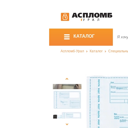
КАТАЛОГ
Аспломб-Урал
Каталог
Специальны