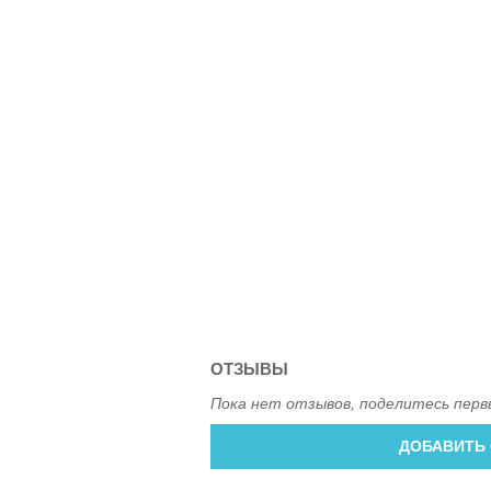
ОТЗЫВЫ
Пока нет отзывов, поделитесь перв
ДОБАВИТЬ