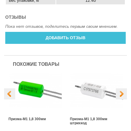
Вес упаковки, кг
12.40
ОТЗЫВЫ
Пока нет отзывов, поделитесь первым своим мнением.
ДОБАВИТЬ ОТЗЫВ
ПОХОЖИЕ ТОВАРЫ
Призма-М1 1,8 300мм
Призма-М1 1,8 300мм
штрихкод