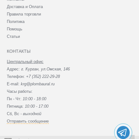
Доставка и Оплата
Правила торговли
Политика
Помощь
Статьи
КОНТАКТЫ
Центральный офис
Адрес:
г. Курган, ул.Омская, 146
Телефон:
+7 (352) 222-29-28
E-mail:
krg@plombaural.ru
Часы работы:
Пн - Чт:
10:00 - 18:00
Пятница:
10:00 - 17:00
Сб, Вc -
выходной
Отправить сообщение