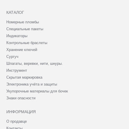
КАТАЛОГ
Номерные пломбы
Специальные пакеты
Индикаторы
Контрольные браслеты
Хранение ключей
Сургуч
Шпагаты, веревки, нити, шнуры.
Инструмент
Скрытая маркировка
Электроника учёта и защиты
Укупорочные материалы для бочек
Знаки опасности
ИНФОРМАЦИЯ
О продавце
Контакты