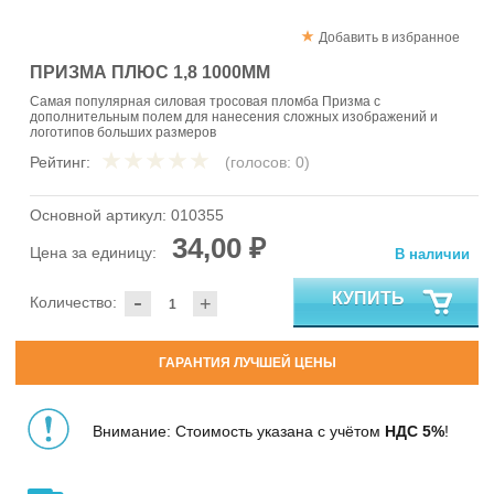
Добавить в избранное
ПРИЗМА ПЛЮС 1,8 1000ММ
Самая популярная силовая тросовая пломба Призма с
дополнительным полем для нанесения сложных изображений и
логотипов больших размеров
Рейтинг:
(голосов:
0
)
Основной артикул:
010355
34,00 ₽
Цена за единицу:
В наличии
-
КУПИТЬ
Количество:
+
ГАРАНТИЯ ЛУЧШЕЙ ЦЕНЫ
Внимание: Стоимость указана с учётом
НДС 5%
!