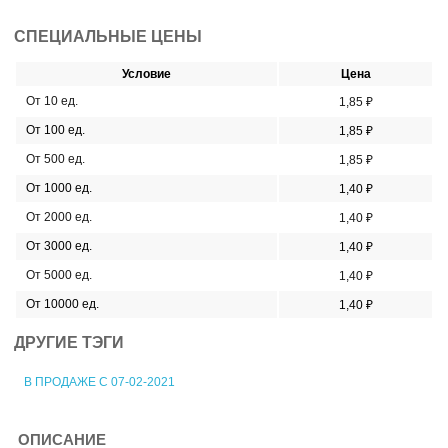
СПЕЦИАЛЬНЫЕ ЦЕНЫ
Условие
Цена
От 10 ед.
1,85 ₽
От 100 ед.
1,85 ₽
От 500 ед.
1,85 ₽
От 1000 ед.
1,40 ₽
От 2000 ед.
1,40 ₽
От 3000 ед.
1,40 ₽
От 5000 ед.
1,40 ₽
От 10000 ед.
1,40 ₽
ДРУГИЕ ТЭГИ
В ПРОДАЖЕ С 07-02-2021
ОПИСАНИЕ