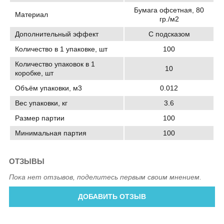
Бумага офсетная, 80
Материал
гр./м2
Дополнительный эффект
С подсказом
Количество в 1 упаковке, шт
100
Количество упаковок в 1
10
коробке, шт
Объём упаковки, м3
0.012
Вес упаковки, кг
3.6
Размер партии
100
Минимальная партия
100
ОТЗЫВЫ
Пока нет отзывов, поделитесь первым своим мнением.
ДОБАВИТЬ ОТЗЫВ