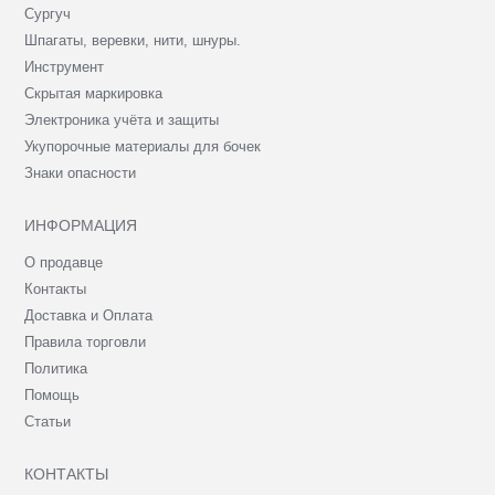
Сургуч
Шпагаты, веревки, нити, шнуры.
Инструмент
Скрытая маркировка
Электроника учёта и защиты
Укупорочные материалы для бочек
Знаки опасности
ИНФОРМАЦИЯ
О продавце
Контакты
Доставка и Оплата
Правила торговли
Политика
Помощь
Статьи
КОНТАКТЫ