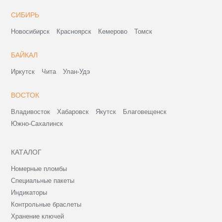
СИБИРЬ
Новосибирск
Красноярск
Кемерово
Томск
БАЙКАЛ
Иркутск
Чита
Улан-Удэ
ВОСТОК
Владивосток
Хабаровск
Якутск
Благовещенск
Южно-Сахалинск
КАТАЛОГ
Номерные пломбы
Специальные пакеты
Индикаторы
Контрольные браслеты
Хранение ключей