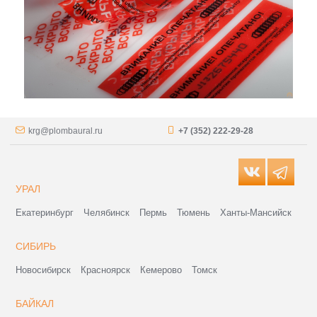
krg@plombaural.ru
+7 (352) 222-29-28
УРАЛ
Екатеринбург
Челябинск
Пермь
Тюмень
Ханты-Мансийск
СИБИРЬ
Новосибирск
Красноярск
Кемерово
Томск
БАЙКАЛ