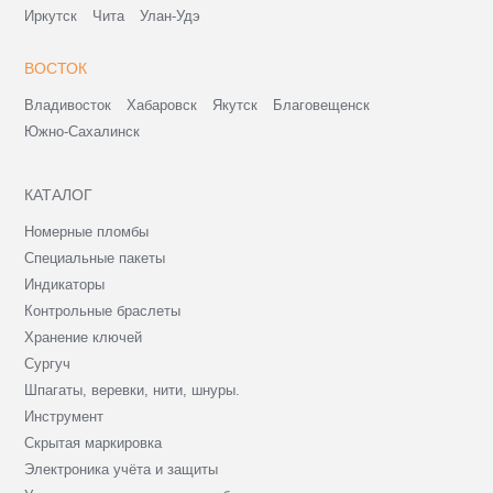
Иркутск
Чита
Улан-Удэ
ВОСТОК
Владивосток
Хабаровск
Якутск
Благовещенск
Южно-Сахалинск
КАТАЛОГ
Номерные пломбы
Специальные пакеты
Индикаторы
Контрольные браслеты
Хранение ключей
Сургуч
Шпагаты, веревки, нити, шнуры.
Инструмент
Скрытая маркировка
Электроника учёта и защиты