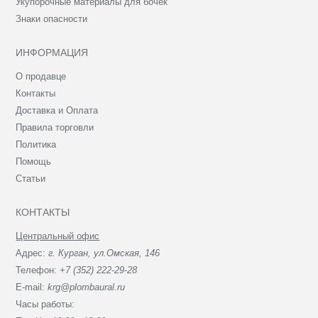
Укупорочные материалы для бочек
Знаки опасности
ИНФОРМАЦИЯ
О продавце
Контакты
Доставка и Оплата
Правила торговли
Политика
Помощь
Статьи
КОНТАКТЫ
Центральный офис
Адрес:
г. Курган, ул.Омская, 146
Телефон:
+7 (352) 222-29-28
E-mail:
krg@plombaural.ru
Часы работы: