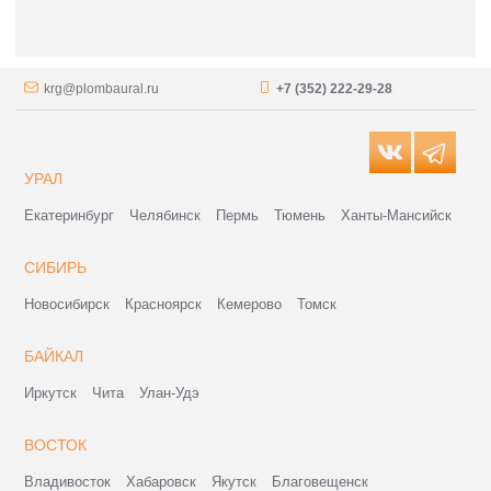
krg@plombaural.ru
+7 (352) 222-29-28
УРАЛ
Екатеринбург
Челябинск
Пермь
Тюмень
Ханты-Мансийск
СИБИРЬ
Новосибирск
Красноярск
Кемерово
Томск
БАЙКАЛ
Иркутск
Чита
Улан-Удэ
ВОСТОК
Владивосток
Хабаровск
Якутск
Благовещенск