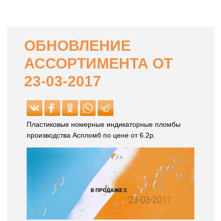
ОБНОВЛЕНИЕ
АССОРТИМЕНТА ОТ
23-03-2017
Пластиковые номерные индикаторные пломбы
производства Аспломб по цене от 6.2р.