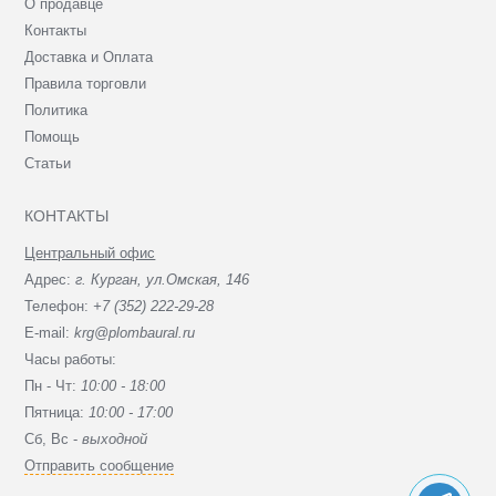
О продавце
Контакты
Доставка и Оплата
Правила торговли
Политика
Помощь
Статьи
КОНТАКТЫ
Центральный офис
Адрес:
г. Курган, ул.Омская, 146
Телефон:
+7 (352) 222-29-28
E-mail:
krg@plombaural.ru
Часы работы:
Пн - Чт:
10:00 - 18:00
Пятница:
10:00 - 17:00
Сб, Вc -
выходной
Отправить сообщение