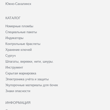
Южно-Сахалинск
КАТАЛОГ
Номерные пломбы
Специальные пакеты
Индикаторы
Контрольные браслеты
Хранение ключей
Сургуч
Шпагаты, веревки, нити, шнуры.
Инструмент
Скрытая маркировка
Электроника учёта и защиты
Укупорочные материалы для бочек
Знаки опасности
ИНФОРМАЦИЯ