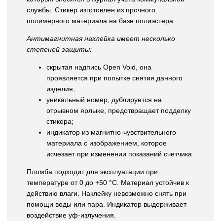
службы. Стикер изготовлен из прочного
полимерного материала на базе полиэстера.
Антимагнитная наклейка имеет несколько
степеней защиты:
скрытая надпись Open Void, она
проявляется при попытке снятия данного
изделия;
уникальный номер, дублируется на
отрывном ярлыке, предотвращает подделку
стикера;
индикатор из магнитно-чувствительного
материала с изображением, которое
исчезает при изменении показаний счетчика.
Пломба подходит для эксплуатации при
температуре от 0 до +50 °C. Материал устойчив к
действию влаги. Наклейку невозможно снять при
помощи воды или пара. Индикатор выдерживает
воздействие уф-излучения.