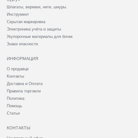
Шпагаты, веревки, нити, шнуры.
Инструмент
Скрытая маркировка
Электроника учёта и защиты
Укупорочные материалы для бочек
Знаки опасности
ИНФОРМАЦИЯ
О продавце
Контакты
Доставка и Оплата
Правила торговли
Политика
Помощь
Статьи
КОНТАКТЫ