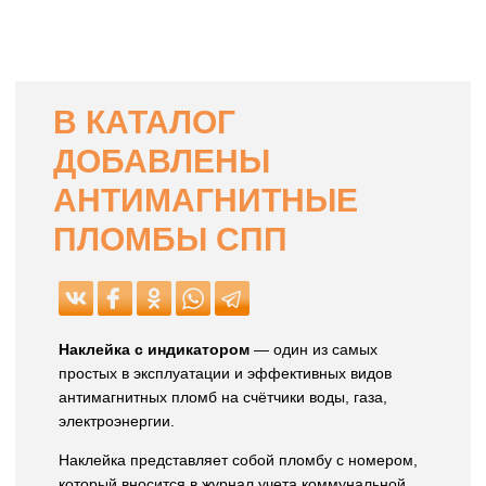
В КАТАЛОГ
ДОБАВЛЕНЫ
АНТИМАГНИТНЫЕ
ПЛОМБЫ СПП
Наклейка с индикатором
— один из самых
простых в эксплуатации и эффективных видов
антимагнитных пломб на счётчики воды, газа,
электроэнергии.
Наклейка представляет собой пломбу с номером,
который вносится в журнал учета коммунальной