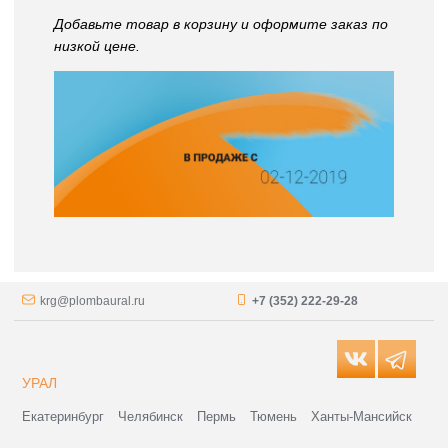
Добавьте товар в корзину и оформите заказ по
низкой цене.
krg@plombaural.ru
+7 (352) 222-29-28
УРАЛ
Екатеринбург
Челябинск
Пермь
Тюмень
Ханты-Мансийск