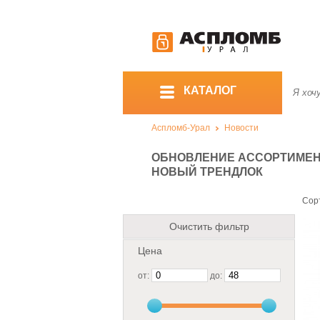
КАТАЛОГ
Аспломб-Урал
Новости
ОБНОВЛЕНИЕ АССОРТИМЕНТ
НОВЫЙ ТРЕНДЛОК
Сор
Очистить фильтр
Цена
от:
до: