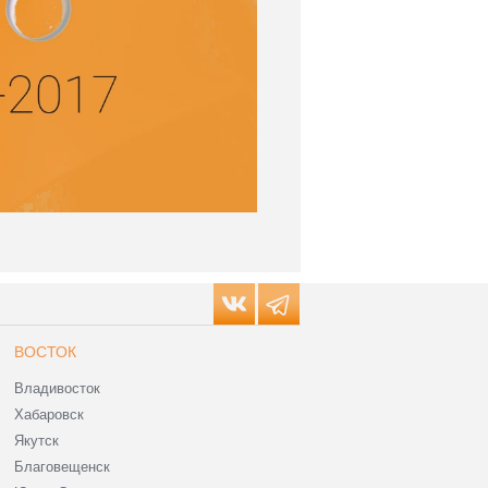
ВОСТОК
Владивосток
Хабаровск
Якутск
Благовещенск