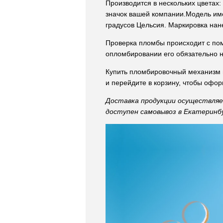
Производится в нескольких цветах
значок вашей компании.Модель име
градусов Цельсия. Маркировка нан
Проверка пломбы происходит с пом
опломбировании его обязательно н
Купить пломбировочный механизм 
и перейдите в корзину, чтобы офор
Доставка продукции осуществляет
доступен самовывоз в Екатеринбу