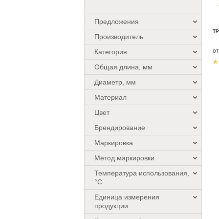
Предложения
ТР
Производитель
о
Категория
Общая длина, мм
Диаметр, мм
Материал
Цвет
Брендирование
Маркировка
Метод маркировки
Температура использования,
°C
Единица измерения
продукции