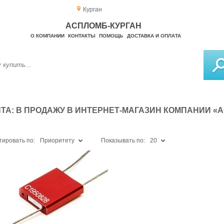
Курган
АСПЛОМБ-КУРГАН
О КОМПАНИИ
КОНТАКТЫ
ПОМОЩЬ
ДОСТАВКА И ОПЛАТА
А: В ПРОДАЖУ В ИНТЕРНЕТ-МАГАЗИН КОМПАНИИ «
тировать по:
Приоритету
Показывать по:
20