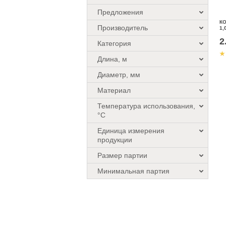
Предложения
К
Производитель
1,
2
Категория
Длина, м
Диаметр, мм
Материал
Температура использования,
°C
Единица измерения
продукции
Размер партии
Минимальная партия