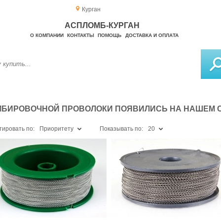
Курган
АСПЛОМБ-КУРГАН
О КОМПАНИИ
КОНТАКТЫ
ПОМОЩЬ
ДОСТАВКА И ОПЛАТА
МБИРОВОЧНОЙ ПРОВОЛОКИ ПОЯВИЛИСЬ НА НАШЕМ 
тировать по:
Приоритету
Показывать по:
20