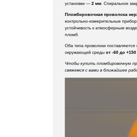
установки —
2 мм
. Спиральное за
Пломбировочная проволока нер
контрольно-измерительные прибор
устойчивость к атмосферным возде
пломб.
Оба типа проволоки поставляются 
окружающей среды
от -60 до +150
Чтобы купить пломбировочную пр
свяжемся с вами в ближайшее раб