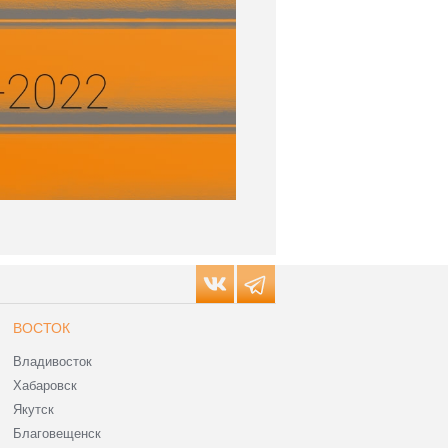
ВОСТОК
Владивосток
Хабаровск
Якутск
Благовещенск