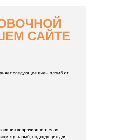
РОВОЧНОЙ
ШЕМ САЙТЕ
аняет следующие виды пломб от
ования коррозионного слоя.
диаметр пломб, подходящих для