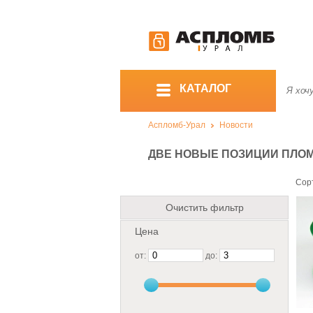
КАТАЛОГ
Аспломб-Урал
Новости
ДВЕ НОВЫЕ ПОЗИЦИИ ПЛО
Сор
Очистить фильтр
Цена
от:
до: