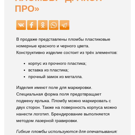
ПРО»
В продаже представлены пломбы пластиковые
номерные красного и черного цвета.
Конструктивно изделие состоит из трёх элементов:
корпус из прочного пластика;
вставка из пластика;
прочный замок из металла.
Изделия имеют поле для маркировки.
Специальная форма поля предотвращает
подмену ярлыка. Пломбу можно маркировать с
двух сторон. Также на поверхность корпуса можно
нанести логотип. Брендирование выполняется
методом лазерной гравировки.
Гибкие пломбы используются для опечатывания: