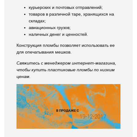
курьерских и почтовых отправлений;
товаров в различной таре, хранящихся на
складах;
авиационных грузов;
наличных денег и ценностей.
Конструкция пломбы позволяет использовать ее
для опечатывания мешков.
Свяжитесь с менеджером интернет-магазина,
чтобы купить пластиковые пломбы по низким
ценам.