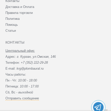
Контакты
Доставка и Оплата
Правила торговли
Политика
Помощь
Статьи
КОНТАКТЫ
Центральный офис
Адрес:
г. Курган, ул.Омская, 146
Телефон:
+7 (352) 222-29-28
E-mail:
krg@plombaural.ru
Часы работы:
Пн - Чт:
10:00 - 18:00
Пятница:
10:00 - 17:00
Сб, Вc -
выходной
Отправить сообщение