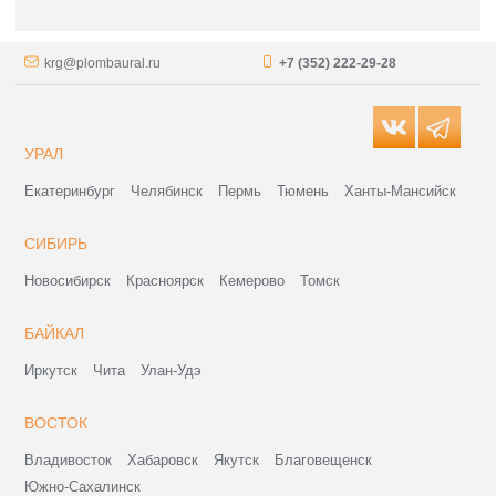
krg@plombaural.ru
+7 (352) 222-29-28
УРАЛ
Екатеринбург
Челябинск
Пермь
Тюмень
Ханты-Мансийск
СИБИРЬ
Новосибирск
Красноярск
Кемерово
Томск
БАЙКАЛ
Иркутск
Чита
Улан-Удэ
ВОСТОК
Владивосток
Хабаровск
Якутск
Благовещенск
Южно-Сахалинск