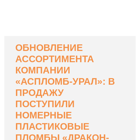
ОБНОВЛЕНИЕ
АССОРТИМЕНТА
КОМПАНИИ
«АСПЛОМБ-УРАЛ»: В
ПРОДАЖУ
ПОСТУПИЛИ
НОМЕРНЫЕ
ПЛАСТИКОВЫЕ
ПЛОМБЫ «ДРАКОН-