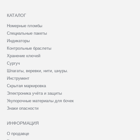
КАТАЛОГ
Номерные пломбы
Специальные пакеты
Индикаторы
Контрольные браслеты
Хранение ключей
Сургуч
Шпагаты, веревки, нити, шнуры.
Инструмент
Скрытая маркировка
Электроника учёта и защиты
Укупорочные материалы для бочек
Знаки опасности
ИНФОРМАЦИЯ
О продавце