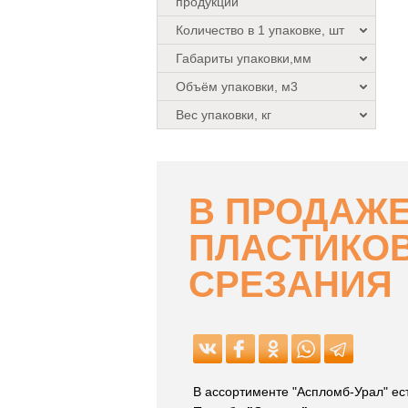
продукции
Количество в 1 упаковке, шт
Габариты упаковки,мм
Объём упаковки, м3
Вес упаковки, кг
В ПРОДАЖ
ПЛАСТИКО
СРЕЗАНИЯ
В ассортименте "Аспломб-Урал" ес