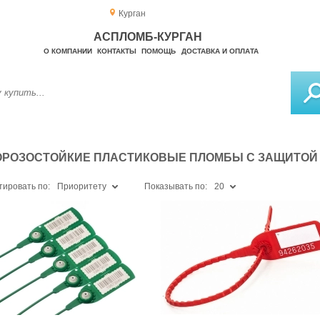
Курган
АСПЛОМБ-КУРГАН
О КОМПАНИИ
КОНТАКТЫ
ПОМОЩЬ
ДОСТАВКА И ОПЛАТА
ОРОЗОСТОЙКИЕ ПЛАСТИКОВЫЕ ПЛОМБЫ С ЗАЩИТОЙ 
тировать по:
Приоритету
Показывать по:
20