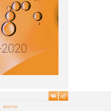
ВОСТОК