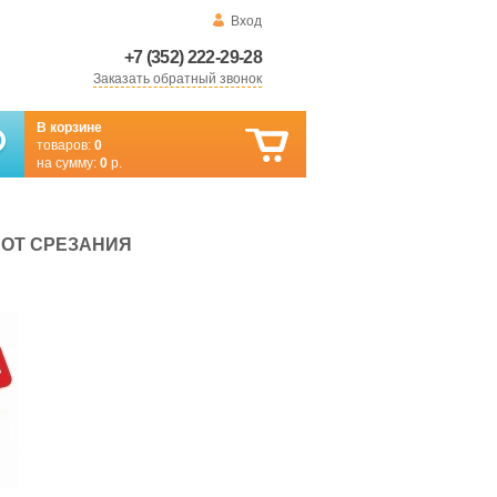
Вход
+7 (352) 222-29-28
Заказать обратный звонок
В корзине
товаров:
0
на сумму:
0
р.
ОТ СРЕЗАНИЯ