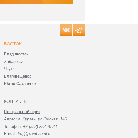
ВОСТОК
Владивосток
Хабаровск
Якутск
Благовещенск
Южно-Сахалинск
КОНТАКТЫ
Центральный офис
Адрес:
г. Курган, ул.Омская, 146
Телефон:
+7 (352) 222-29-28
E-mail:
krg@plombaural.ru