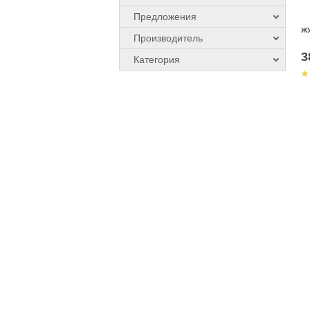
Предложения
ЖУ
Производитель
3
Категория