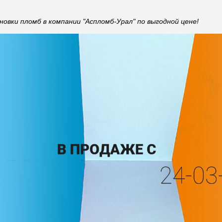
овки пломб в компании "Аспломб-Урал" по выгодной цене!