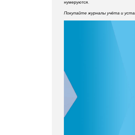
нумеруются.
Покупайте журналы учёта и устан