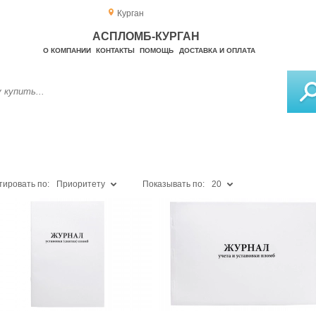
Курган
АСПЛОМБ-КУРГАН
О КОМПАНИИ
КОНТАКТЫ
ПОМОЩЬ
ДОСТАВКА И ОПЛАТА
тировать по:
Приоритету
Показывать по:
20