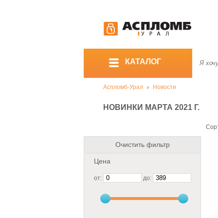
КАТАЛОГ
Аспломб-Урал
Новости
НОВИНКИ МАРТА 2021 Г.
Сор
Очистить фильтр
Цена
от:
до: