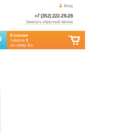
Вход
+7 (352) 222-29-28
Заказать обратный звонок
В корзине
товаров:
0
на сумму:
0
р.