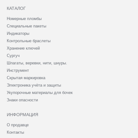
КАТАЛОГ
Номерные пломбы
Специальные пакеты
Индикаторы
Контрольные браслеты
Хранение ключей
Сургуч
Шпагаты, веревки, нити, шнуры.
Инструмент
Скрытая маркировка
Электроника учёта и защиты
Укупорочные материалы для бочек
Знаки опасности
ИНФОРМАЦИЯ
О продавце
Контакты