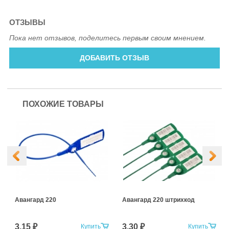
ОТЗЫВЫ
Пока нет отзывов, поделитесь первым своим мнением.
ДОБАВИТЬ ОТЗЫВ
ПОХОЖИЕ ТОВАРЫ
Авангард 220
Авангард 220 штрихкод
3.15 ₽
3.30 ₽
Купить
Купить