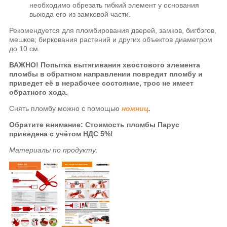
необходимо обрезать гибкий элемент у основания
выхода его из замковой части.
Рекомендуется для пломбирования дверей, замков, бигбэгов,
мешков; биркования растений и других объектов диаметром
до 10 см.
ВАЖНО! Попытка вытягивания хвостового элемента
пломбы в обратном направлении повредит пломбу и
приведет её в нерабочее состояние, трос не имеет
обратного хода.
Снять пломбу можно с помощью
ножниц
.
Обратите внимание: Стоимость пломбы Парус
приведена с учётом НДС 5%!
Материалы по продукту: