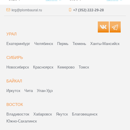
krg@plombaural.ru
+7 (352) 222-29-28
УРАЛ
Екатеринбург
Челябинск
Пермь
Тюмень
Ханты-Мансийск
СИБИРЬ
Новосибирск
Красноярск
Кемерово
Томск
БАЙКАЛ
Иркутск
Чита
Улан-Удэ
ВОСТОК
Владивосток
Хабаровск
Якутск
Благовещенск
Южно-Сахалинск