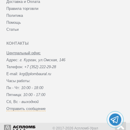
Доставка и Оплата
Правила торговли
Политика
Помощь
Статьи
КОНТАКТЫ
Центральный офис
Адрес:
г. Курган, ул.Омская, 146
Телефон:
+7 (352) 222-29-28
E-mail:
krg@plombaural.ru
Часы работы:
Пн - Чт:
10:00 - 18:00
Пятница:
10:00 - 17:00
Сб, Вc -
выходной
Отправить сообщение
© 2017-2026 Аспломб-Урал