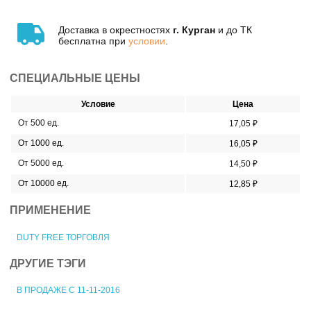
Доставка в окрестностях
г. Курган
и до ТК
бесплатна при
условии
.
СПЕЦИАЛЬНЫЕ ЦЕНЫ
Условие
Цена
От 500 ед.
17,05 ₽
От 1000 ед.
16,05 ₽
От 5000 ед.
14,50 ₽
От 10000 ед.
12,85 ₽
ПРИМЕНЕНИЕ
DUTY FREE ТОРГОВЛЯ
ДРУГИЕ ТЭГИ
В ПРОДАЖЕ С 11-11-2016