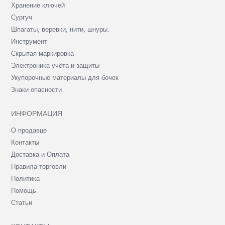
Хранение ключей
Сургуч
Шпагаты, веревки, нити, шнуры.
Инструмент
Скрытая маркировка
Электроника учёта и защиты
Укупорочные материалы для бочек
Знаки опасности
ИНФОРМАЦИЯ
О продавце
Контакты
Доставка и Оплата
Правила торговли
Политика
Помощь
Статьи