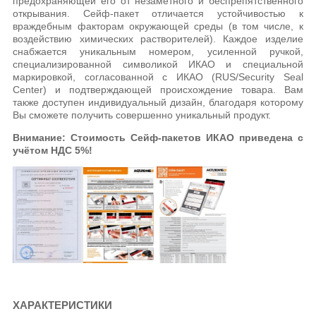
предохраняющей его от незаметного и беспрепятственного
открывания. Сейф-пакет отличается устойчивостью к
враждебным факторам окружающей среды (в том числе, к
воздействию химических растворителей). Каждое изделие
снабжается уникальным номером, усиленной ручкой,
специализированной символикой ИКАО и специальной
маркировкой, согласованной с ИКАО (RUS/Security Seal
Center) и подтверждающей происхождение товара. Вам
также доступен индивидуальный дизайн, благодаря которому
Вы сможете получить совершенно уникальный продукт.
Внимание: Стоимость Сейф-пакетов ИКАО приведена с
учётом НДС 5%!
ХАРАКТЕРИСТИКИ