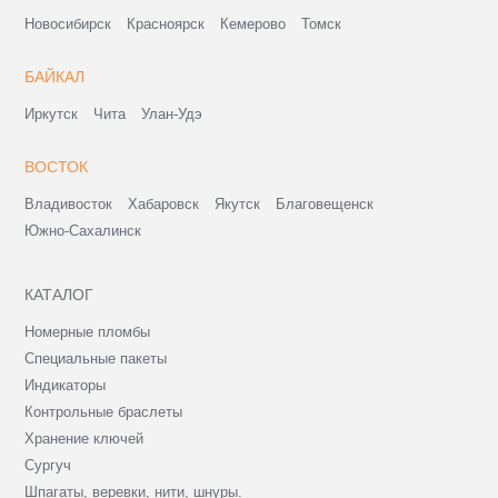
Новосибирск
Красноярск
Кемерово
Томск
БАЙКАЛ
Иркутск
Чита
Улан-Удэ
ВОСТОК
Владивосток
Хабаровск
Якутск
Благовещенск
Южно-Сахалинск
КАТАЛОГ
Номерные пломбы
Специальные пакеты
Индикаторы
Контрольные браслеты
Хранение ключей
Сургуч
Шпагаты, веревки, нити, шнуры.