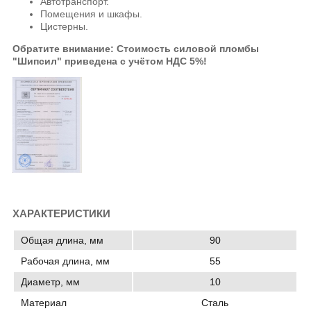
Автотранспорт.
Помещения и шкафы.
Цистерны.
Обратите внимание: Стоимость силовой пломбы
"Шипсил" приведена
с учётом НДС 5%!
ХАРАКТЕРИСТИКИ
Общая длина, мм
90
Рабочая длина, мм
55
Диаметр, мм
10
Материал
Сталь