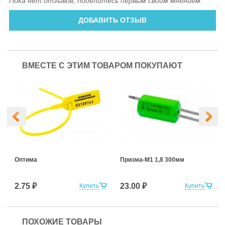
Пока нет отзывов, поделитесь первым своим мнением.
ДОБАВИТЬ ОТЗЫВ
ВМЕСТЕ С ЭТИМ ТОВАРОМ ПОКУПАЮТ
Оптима
Призма-М1 1,8 300мм
2.75 ₽
23.00 ₽
Купить
Купить
ПОХОЖИЕ ТОВАРЫ