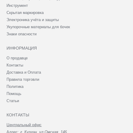
Инструмент
Скрытая маркировка
Электроника учёта и защиты
Укупорочные материалы для бочек
Знаки опасности
ИНФОРМАЦИЯ
О продавце
Контакты
Доставка и Оплата
Правила торговли
Политика
Помощь
Статьи
КОНТАКТЫ
Центральный офис
Адрес:
г. Курган, ул.Омская, 146