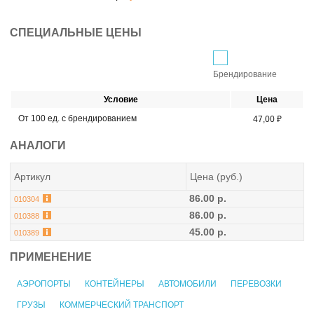
СПЕЦИАЛЬНЫЕ ЦЕНЫ
Брендирование
Условие
Цена
От 100 ед. с брендированием
47,00 ₽
АНАЛОГИ
Артикул
Цена (руб.)
86.00 р.
010304
86.00 р.
010388
45.00 р.
010389
ПРИМЕНЕНИЕ
АЭРОПОРТЫ
КОНТЕЙНЕРЫ
АВТОМОБИЛИ
ПЕРЕВОЗКИ
ГРУЗЫ
КОММЕРЧЕСКИЙ ТРАНСПОРТ