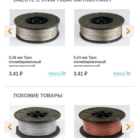
0,38 мм Трос
0,43 мм Трос
пломбировочный
пломбировочный
нержавеющий
нержавеющий
3.41 ₽
3.41 ₽
Купить
Купить
ПОХОЖИЕ ТОВАРЫ