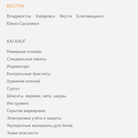
ВОСТОК
Владивосток
Хабаровск
Якутск
Благовещенск
Южно-Сахалинск
КАТАЛОГ
Номерные пломбы
Специальные пакеты
Индикаторы
Контрольные браслеты
Хранение ключей
Сургуч
Шпагаты, веревки, нити, шнуры.
Инструмент
Скрытая маркировка
Электроника учёта и защиты
Укупорочные материалы для бочек
Знаки опасности