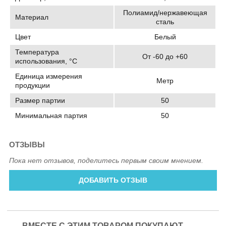
Полиамид/нержавеющая
Материал
сталь
Цвет
Белый
Температура
От -60 до +60
использования, °C
Единица измерения
Метр
продукции
Размер партии
50
Минимальная партия
50
ОТЗЫВЫ
Пока нет отзывов, поделитесь первым своим мнением.
ДОБАВИТЬ ОТЗЫВ
ВМЕСТЕ С ЭТИМ ТОВАРОМ ПОКУПАЮТ