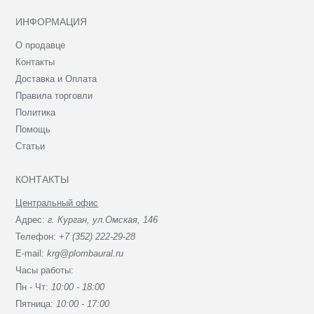
ИНФОРМАЦИЯ
О продавце
Контакты
Доставка и Оплата
Правила торговли
Политика
Помощь
Статьи
КОНТАКТЫ
Центральный офис
Адрес:
г. Курган, ул.Омская, 146
Телефон:
+7 (352) 222-29-28
E-mail:
krg@plombaural.ru
Часы работы:
Пн - Чт:
10:00 - 18:00
Пятница:
10:00 - 17:00