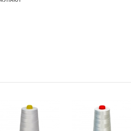
ОКУПАЮТ