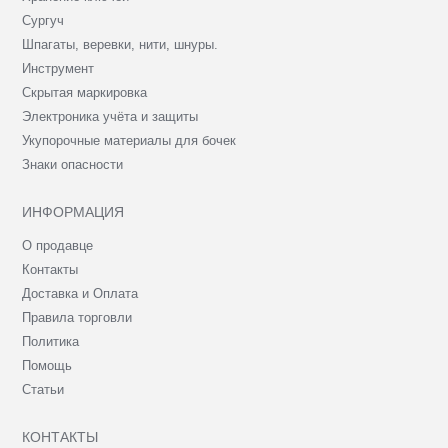
Сургуч
Шпагаты, веревки, нити, шнуры.
Инструмент
Скрытая маркировка
Электроника учёта и защиты
Укупорочные материалы для бочек
Знаки опасности
ИНФОРМАЦИЯ
О продавце
Контакты
Доставка и Оплата
Правила торговли
Политика
Помощь
Статьи
КОНТАКТЫ