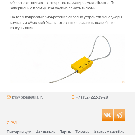
оборотов втягивают в отверстие на запираемом объекте. По
завершению пломбу необходимо зажать тисками.
По всем вопросам приобретения силовых устройств менеджеры
компании «Аспломб-Урал» готовы предоставить подробные
консультации.
krg@plombaural.ru
+7 (352) 222-29-28
УРАЛ
Екатеринбург
Челябинск
Пермь
Тюмень
Ханты-Мансийск