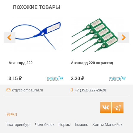
ПОХОЖИЕ ТОВАРЫ
Авангард 220
Авангард 220 штрихкод
3.15 ₽
3.30 ₽
Купить
Купить
krg@plombaural.ru
+7 (352) 222-29-28
УРАЛ
Екатеринбург
Челябинск
Пермь
Тюмень
Ханты-Мансийск