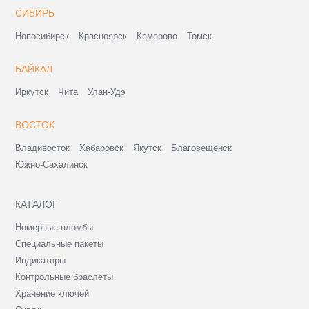
СИБИРЬ
Новосибирск
Красноярск
Кемерово
Томск
БАЙКАЛ
Иркутск
Чита
Улан-Удэ
ВОСТОК
Владивосток
Хабаровск
Якутск
Благовещенск
Южно-Сахалинск
КАТАЛОГ
Номерные пломбы
Специальные пакеты
Индикаторы
Контрольные браслеты
Хранение ключей