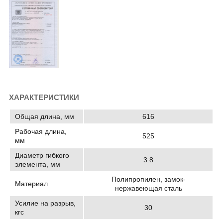
ХАРАКТЕРИСТИКИ
Общая длина, мм
616
Рабочая длина,
525
мм
Диаметр гибкого
3.8
элемента, мм
Полипропилен, замок-
Материал
нержавеющая сталь
Усилие на разрыв,
30
кгс