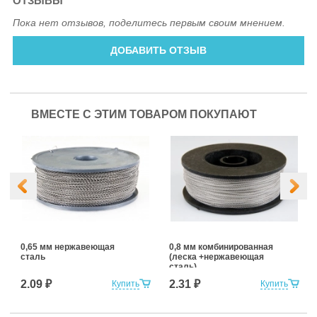
ОТЗЫВЫ
Пока нет отзывов, поделитесь первым своим мнением.
ДОБАВИТЬ ОТЗЫВ
ВМЕСТЕ С ЭТИМ ТОВАРОМ ПОКУПАЮТ
0,65 мм нержавеющая
0,8 мм комбинированная
сталь
(леска +нержавеющая
сталь)
2.09 ₽
2.31 ₽
Купить
Купить