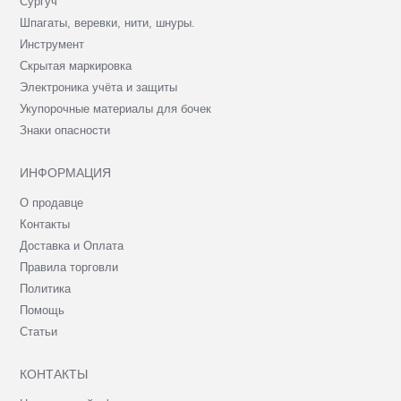
Сургуч
Шпагаты, веревки, нити, шнуры.
Инструмент
Скрытая маркировка
Электроника учёта и защиты
Укупорочные материалы для бочек
Знаки опасности
ИНФОРМАЦИЯ
О продавце
Контакты
Доставка и Оплата
Правила торговли
Политика
Помощь
Статьи
КОНТАКТЫ