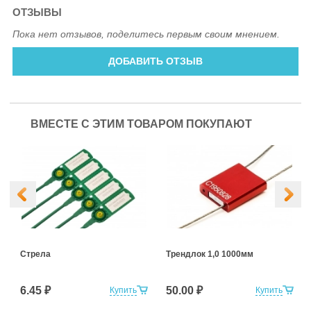
ОТЗЫВЫ
Пока нет отзывов, поделитесь первым своим мнением.
ДОБАВИТЬ ОТЗЫВ
ВМЕСТЕ С ЭТИМ ТОВАРОМ ПОКУПАЮТ
Стрела
Трендлок 1,0 1000мм
6.45 ₽
50.00 ₽
Купить
Купить