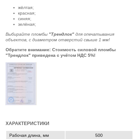
жёлтая;
красная;
синяя;
зелёная;
Выбирайте пломбы
"Трендлок"
для опечатывания
объектов, с диаметром отверстий свыше 1 мм!
Обратите внимание: Стоимость силовой пломбы
"Трендлок" приведена с учётом НДС 5%!
ХАРАКТЕРИСТИКИ
Рабочая длина, мм
500