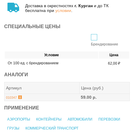
Доставка в окрестностях
г. Курган
и до ТК
бесплатна при
условии
.
СПЕЦИАЛЬНЫЕ ЦЕНЫ
Брендирование
Условие
Цена
От 100 ед. с брендированием
62,00 ₽
АНАЛОГИ
Артикул
Цена (руб.)
59.00 р.
010347
ПРИМЕНЕНИЕ
АЭРОПОРТЫ
КОНТЕЙНЕРЫ
АВТОМОБИЛИ
ПЕРЕВОЗКИ
ГРУЗЫ
КОММЕРЧЕСКИЙ ТРАНСПОРТ