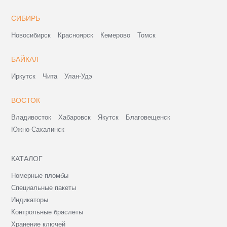
СИБИРЬ
Новосибирск
Красноярск
Кемерово
Томск
БАЙКАЛ
Иркутск
Чита
Улан-Удэ
ВОСТОК
Владивосток
Хабаровск
Якутск
Благовещенск
Южно-Сахалинск
КАТАЛОГ
Номерные пломбы
Специальные пакеты
Индикаторы
Контрольные браслеты
Хранение ключей