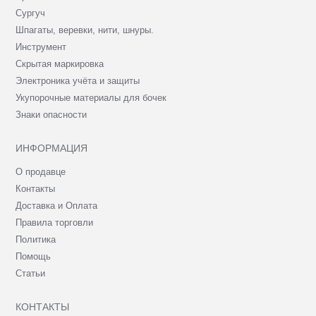
Сургуч
Шпагаты, веревки, нити, шнуры.
Инструмент
Скрытая маркировка
Электроника учёта и защиты
Укупорочные материалы для бочек
Знаки опасности
ИНФОРМАЦИЯ
О продавце
Контакты
Доставка и Оплата
Правила торговли
Политика
Помощь
Статьи
КОНТАКТЫ