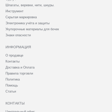
Шпагаты, веревки, нити, шнуры.
Инструмент
Скрытая маркировка
Электроника учёта и защиты
Укупорочные материалы для бочек
Знаки опасности
ИНФОРМАЦИЯ
О продавце
Контакты
Доставка и Оплата
Правила торговли
Политика
Помощь
Статьи
КОНТАКТЫ
Центральный офис