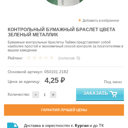
Добавить в избранное
КОНТРОЛЬНЫЙ БУМАЖНЫЙ БРАСЛЕТ ЦВЕТА
ЗЕЛЕНЫЙ МЕТАЛЛИК
Бумажные контрольные браслеты Тайвек представляют собой
наиболее простой и экономичный способ контроля за посетителями в
вашем заведении
Рейтинг:
(голосов:
0
)
Основной артикул:
050101.2182
4,25 ₽
Цена за единицу:
Под заказ
-
ЗАКАЗАТЬ
Количество:
+
ГАРАНТИЯ ЛУЧШЕЙ ЦЕНЫ
Доставка в окрестностях
г. Курган
и до ТК