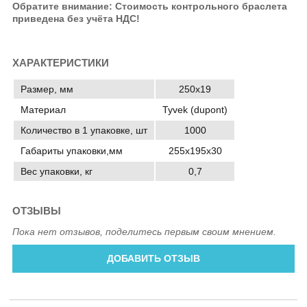
Обратите внимание: Стоимость контрольного браслета
приведена без учёта НДС!
ХАРАКТЕРИСТИКИ
Размер, мм
250х19
Материал
Tyvek (dupont)
Количество в 1 упаковке, шт
1000
Габариты упаковки,мм
255х195х30
Вес упаковки, кг
0,7
ОТЗЫВЫ
Пока нет отзывов, поделитесь первым своим мнением.
ДОБАВИТЬ ОТЗЫВ