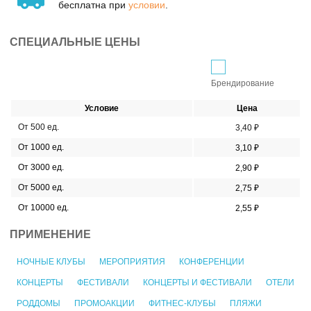
бесплатна при
условии
.
СПЕЦИАЛЬНЫЕ ЦЕНЫ
Брендирование
Условие
Цена
От 500 ед.
3,40 ₽
От 1000 ед.
3,10 ₽
От 3000 ед.
2,90 ₽
От 5000 ед.
2,75 ₽
От 10000 ед.
2,55 ₽
ПРИМЕНЕНИЕ
НОЧНЫЕ КЛУБЫ
МЕРОПРИЯТИЯ
КОНФЕРЕНЦИИ
КОНЦЕРТЫ
ФЕСТИВАЛИ
КОНЦЕРТЫ И ФЕСТИВАЛИ
ОТЕЛИ
РОДДОМЫ
ПРОМОАКЦИИ
ФИТНЕС-КЛУБЫ
ПЛЯЖИ