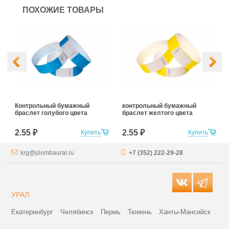
ПОХОЖИЕ ТОВАРЫ
Контрольный бумажный
контрольный бумажный
браслет голубого цвета
браслет желтого цвета
2.55 ₽
2.55 ₽
Купить
Купить
krg@plombaural.ru
+7 (352) 222-29-28
УРАЛ
Екатеринбург
Челябинск
Пермь
Тюмень
Ханты-Мансийск