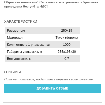
Обратите внимание: Стоимость контрольного браслета
приведена без учёта НДС!
ХАРАКТЕРИСТИКИ
Размер, мм
250х19
Материал
Tyvek (dupont)
Количество в 1 упаковке, шт
1000
Габариты упаковки,мм
255х195х30
Вес упаковки, кг
0,7
ОТЗЫВЫ
Пока нет отзывов, поделитесь первым своим мнением.
ДОБАВИТЬ ОТЗЫВ