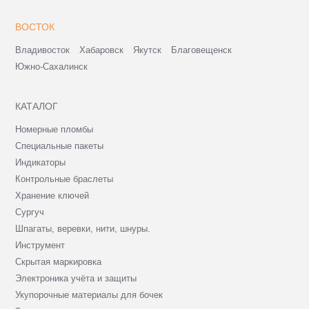
ВОСТОК
Владивосток
Хабаровск
Якутск
Благовещенск
Южно-Сахалинск
КАТАЛОГ
Номерные пломбы
Специальные пакеты
Индикаторы
Контрольные браслеты
Хранение ключей
Сургуч
Шпагаты, веревки, нити, шнуры.
Инструмент
Скрытая маркировка
Электроника учёта и защиты
Укупорочные материалы для бочек