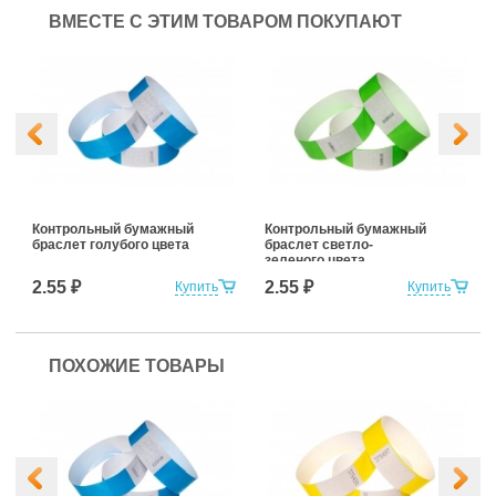
ВМЕСТЕ С ЭТИМ ТОВАРОМ ПОКУПАЮТ
Контрольный бумажный
Контрольный бумажный
браслет голубого цвета
браслет светло-
зеленого цвета
2.55 ₽
2.55 ₽
Купить
Купить
ПОХОЖИЕ ТОВАРЫ