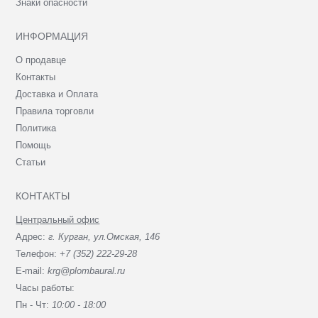
Знаки опасности
ИНФОРМАЦИЯ
О продавце
Контакты
Доставка и Оплата
Правила торговли
Политика
Помощь
Статьи
КОНТАКТЫ
Центральный офис
Адрес:
г. Курган, ул.Омская, 146
Телефон:
+7 (352) 222-29-28
E-mail:
krg@plombaural.ru
Часы работы:
Пн - Чт:
10:00 - 18:00