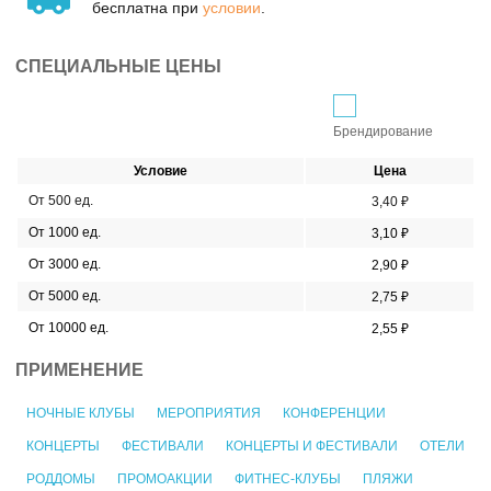
бесплатна при
условии
.
СПЕЦИАЛЬНЫЕ ЦЕНЫ
Брендирование
Условие
Цена
От 500 ед.
3,40 ₽
От 1000 ед.
3,10 ₽
От 3000 ед.
2,90 ₽
От 5000 ед.
2,75 ₽
От 10000 ед.
2,55 ₽
ПРИМЕНЕНИЕ
НОЧНЫЕ КЛУБЫ
МЕРОПРИЯТИЯ
КОНФЕРЕНЦИИ
КОНЦЕРТЫ
ФЕСТИВАЛИ
КОНЦЕРТЫ И ФЕСТИВАЛИ
ОТЕЛИ
РОДДОМЫ
ПРОМОАКЦИИ
ФИТНЕС-КЛУБЫ
ПЛЯЖИ