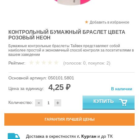
Добавить в избранное
КОНТРОЛЬНЫЙ БУМАЖНЫЙ БРАСЛЕТ ЦВЕТА
РОЗОВЫЙ НЕОН
Бумажные контрольные браслеты Тайвек представляют собой
наиболее простой и экономичный способ контроля за посетителями в
вашем заведении
Рейтинг:
(голосов:
0
, покупок:
2
)
Основной артикул:
050101.5801
4,25 ₽
Цена за единицу:
В наличии
-
КУПИТЬ
Количество:
+
ГАРАНТИЯ ЛУЧШЕЙ ЦЕНЫ
Доставка в окрестностях
г. Курган
и до ТК