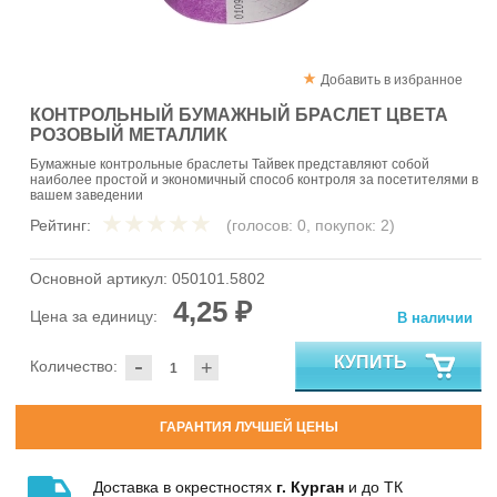
Добавить в избранное
КОНТРОЛЬНЫЙ БУМАЖНЫЙ БРАСЛЕТ ЦВЕТА
РОЗОВЫЙ МЕТАЛЛИК
Бумажные контрольные браслеты Тайвек представляют собой
наиболее простой и экономичный способ контроля за посетителями в
вашем заведении
Рейтинг:
(голосов:
0
, покупок:
2
)
Основной артикул:
050101.5802
4,25 ₽
Цена за единицу:
В наличии
-
КУПИТЬ
Количество:
+
ГАРАНТИЯ ЛУЧШЕЙ ЦЕНЫ
Доставка в окрестностях
г. Курган
и до ТК