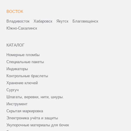
ВОСТОК
Владивосток
Хабаровск
Якутск
Благовещенск
Южно-Сахалинск
КАТАЛОГ
Номерные пломбы
Специальные пакеты
Индикаторы
Контрольные браслеты
Хранение ключей
Сургуч
Шпагаты, веревки, нити, шнуры.
Инструмент
Скрытая маркировка
Электроника учёта и защиты
Укупорочные материалы для бочек