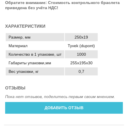
Обратите внимание: Стоимость контрольного браслета
приведена без учёта НДС!
ХАРАКТЕРИСТИКИ
Размер, мм
250х19
Материал
Tyvek (dupont)
Количество в 1 упаковке, шт
1000
Габариты упаковки,мм
255х195х30
Вес упаковки, кг
0,7
ОТЗЫВЫ
Пока нет отзывов, поделитесь первым своим мнением.
ДОБАВИТЬ ОТЗЫВ