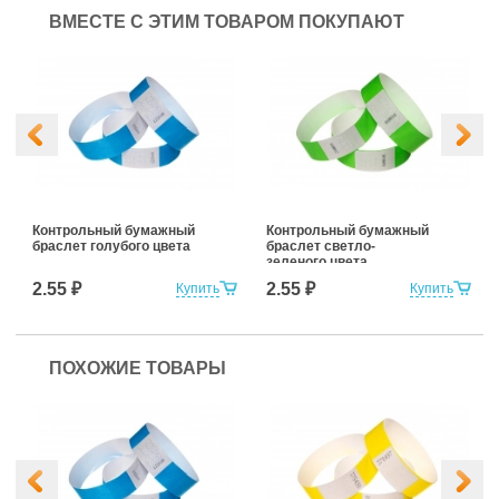
ВМЕСТЕ С ЭТИМ ТОВАРОМ ПОКУПАЮТ
Контрольный бумажный
Контрольный бумажный
браслет голубого цвета
браслет светло-
зеленого цвета
2.55 ₽
2.55 ₽
Купить
Купить
ПОХОЖИЕ ТОВАРЫ