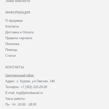
Знаки опасности
ИНФОРМАЦИЯ
О продавце
Контакты
Доставка и Оплата
Правила торговли
Политика
Помощь
Статьи
КОНТАКТЫ
Центральный офис
Адрес:
г. Курган, ул.Омская, 146
Телефон:
+7 (352) 222-29-28
E-mail:
krg@plombaural.ru
Часы работы:
Пн - Чт:
10:00 - 18:00