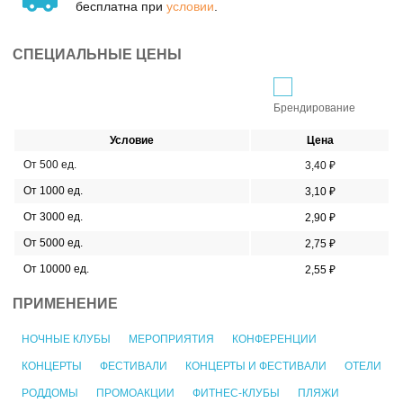
бесплатна при
условии
.
СПЕЦИАЛЬНЫЕ ЦЕНЫ
Брендирование
Условие
Цена
От 500 ед.
3,40 ₽
От 1000 ед.
3,10 ₽
От 3000 ед.
2,90 ₽
От 5000 ед.
2,75 ₽
От 10000 ед.
2,55 ₽
ПРИМЕНЕНИЕ
НОЧНЫЕ КЛУБЫ
МЕРОПРИЯТИЯ
КОНФЕРЕНЦИИ
КОНЦЕРТЫ
ФЕСТИВАЛИ
КОНЦЕРТЫ И ФЕСТИВАЛИ
ОТЕЛИ
РОДДОМЫ
ПРОМОАКЦИИ
ФИТНЕС-КЛУБЫ
ПЛЯЖИ