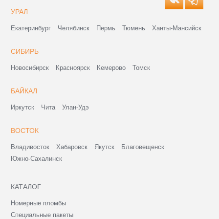
УРАЛ
Екатеринбург
Челябинск
Пермь
Тюмень
Ханты-Мансийск
СИБИРЬ
Новосибирск
Красноярск
Кемерово
Томск
БАЙКАЛ
Иркутск
Чита
Улан-Удэ
ВОСТОК
Владивосток
Хабаровск
Якутск
Благовещенск
Южно-Сахалинск
КАТАЛОГ
Номерные пломбы
Специальные пакеты