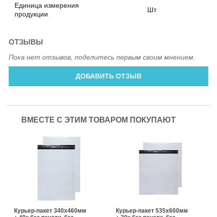
Единица измерения
Шт
продукции
ОТЗЫВЫ
Пока нет отзывов, поделитесь первым своим мнением.
ДОБАВИТЬ ОТЗЫВ
ВМЕСТЕ С ЭТИМ ТОВАРОМ ПОКУПАЮТ
Курьер-пакет 340х460мм
Курьер-пакет 535х600мм