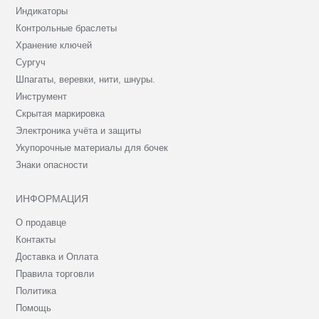
Индикаторы
Контрольные браслеты
Хранение ключей
Сургуч
Шпагаты, веревки, нити, шнуры.
Инструмент
Скрытая маркировка
Электроника учёта и защиты
Укупорочные материалы для бочек
Знаки опасности
ИНФОРМАЦИЯ
О продавце
Контакты
Доставка и Оплата
Правила торговли
Политика
Помощь