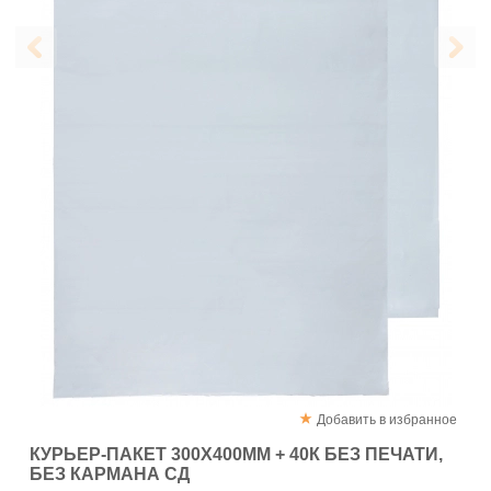
Добавить в избранное
КУРЬЕР-ПАКЕТ 300Х400ММ + 40К БЕЗ ПЕЧАТИ,
БЕЗ КАРМАНА СД