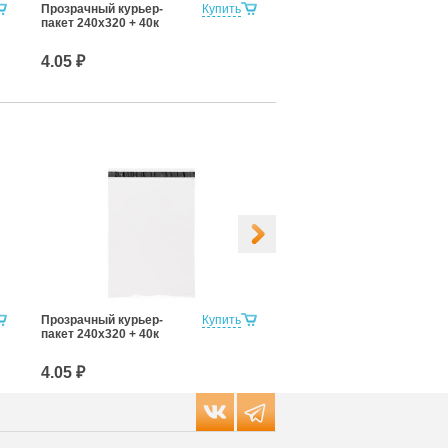
Прозрачный курьер-
Купить
пакет 240х320 + 40к
4.05 ₽
Прозрачный курьер-
Купить
Прозрачный курьер-
пакет 240х320 + 40к
пакет 300х400 + 40к
4.05 ₽
6.85 ₽