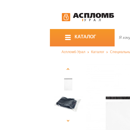
КАТАЛОГ
Аспломб-Урал
Каталог
Специальны