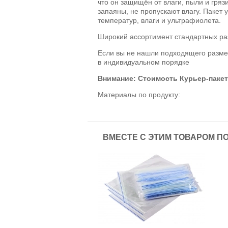
что он защищён от влаги, пыли и гряз
запаяны, не пропускают влагу. Пакет 
температур, влаги и ультрафиолета.
Широкий ассортимент стандартных ра
Если вы не нашли подходящего разме
в индивидуальном порядке
Внимание: Стоимость Курьер-пакет
Материалы по продукту:
ВМЕСТЕ С ЭТИМ ТОВАРОМ П