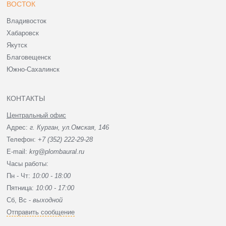
ВОСТОК
Владивосток
Хабаровск
Якутск
Благовещенск
Южно-Сахалинск
КОНТАКТЫ
Центральный офис
Адрес:
г. Курган, ул.Омская, 146
Телефон:
+7 (352) 222-29-28
E-mail:
krg@plombaural.ru
Часы работы:
Пн - Чт:
10:00 - 18:00
Пятница:
10:00 - 17:00
Сб, Вc -
выходной
Отправить сообщение