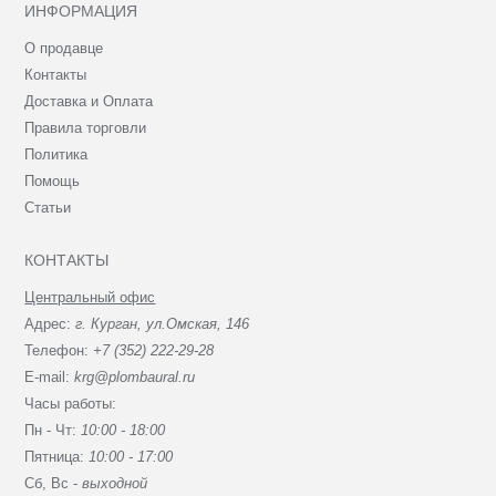
ИНФОРМАЦИЯ
О продавце
Контакты
Доставка и Оплата
Правила торговли
Политика
Помощь
Статьи
КОНТАКТЫ
Центральный офис
Адрес:
г. Курган, ул.Омская, 146
Телефон:
+7 (352) 222-29-28
E-mail:
krg@plombaural.ru
Часы работы:
Пн - Чт:
10:00 - 18:00
Пятница:
10:00 - 17:00
Сб, Вc -
выходной