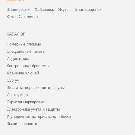
Владивосток
Хабаровск
Якутск
Благовещенск
Южно-Сахалинск
КАТАЛОГ
Номерные пломбы
Специальные пакеты
Индикаторы
Контрольные браслеты
Хранение ключей
Сургуч
Шпагаты, веревки, нити, шнуры.
Инструмент
Скрытая маркировка
Электроника учёта и защиты
Укупорочные материалы для бочек
Знаки опасности