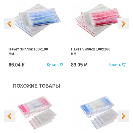
Пакет Зиплок 100х100
Пакет Зиплок 100х100
мм
мм
66.04 ₽
89.05 ₽
Купить
Купить
ПОХОЖИЕ ТОВАРЫ