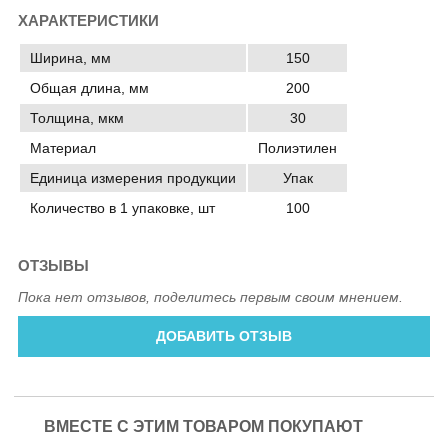
ХАРАКТЕРИСТИКИ
Ширина, мм
150
Общая длина, мм
200
Толщина, мкм
30
Материал
Полиэтилен
Единица измерения продукции
Упак
Количество в 1 упаковке, шт
100
ОТЗЫВЫ
Пока нет отзывов, поделитесь первым своим мнением.
ДОБАВИТЬ ОТЗЫВ
ВМЕСТЕ С ЭТИМ ТОВАРОМ ПОКУПАЮТ