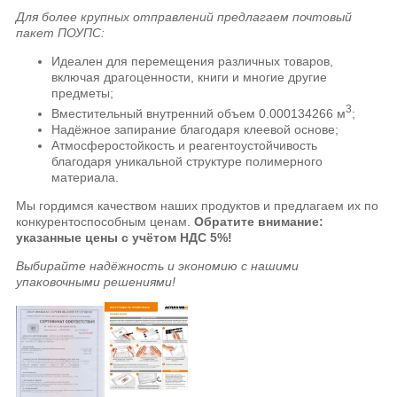
Для более крупных отправлений предлагаем почтовый
пакет ПОУПС:
Идеален для перемещения различных товаров,
включая драгоценности, книги и многие другие
предметы;
3
Вместительный внутренний объем 0.000134266 м
;
Надёжное запирание благодаря клеевой основе;
Атмосферостойкость и реагентоустойчивость
благодаря уникальной структуре полимерного
материала.
Мы гордимся качеством наших продуктов и предлагаем их по
конкурентоспособным ценам.
Обратите внимание:
указанные цены с учётом НДС 5%!
Выбирайте надёжность и экономию с нашими
упаковочными решениями!