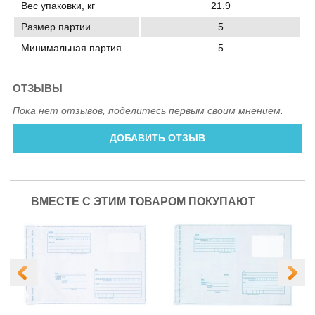
Вес упаковки, кг
21.9
Размер партии
5
Минимальная партия
5
ОТЗЫВЫ
Пока нет отзывов, поделитесь первым своим мнением.
ДОБАВИТЬ ОТЗЫВ
ВМЕСТЕ С ЭТИМ ТОВАРОМ ПОКУПАЮТ