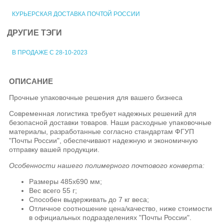
КУРЬЕРСКАЯ ДОСТАВКА ПОЧТОЙ РОССИИ
ДРУГИЕ ТЭГИ
В ПРОДАЖЕ С 28-10-2023
ОПИСАНИЕ
Прочные упаковочные решения для вашего бизнеса
Современная логистика требует надежных решений для
безопасной доставки товаров. Наши расходные упаковочные
материалы, разработанные согласно стандартам ФГУП
"Почты России", обеспечивают надежную и экономичную
отправку вашей продукции.
Особенности нашего полимерного почтового конверта:
Размеры 485х690 мм;
Вес всего 55 г;
Способен выдерживать до 7 кг веса;
Отличное соотношение цена/качество, ниже стоимости
в официальных подразделениях "Почты России".