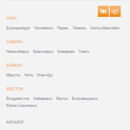
УРАЛ
Екатеринбург
Челябинск
Пермь
Тюмень
Ханты-Мансийск
СИБИРЬ
Новосибирск
Красноярск
Кемерово
Томск
БАЙКАЛ
Иркутск
Чита
Улан-Удэ
ВОСТОК
Владивосток
Хабаровск
Якутск
Благовещенск
Южно-Сахалинск
КАТАЛОГ