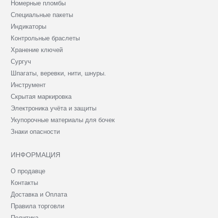
Номерные пломбы
Специальные пакеты
Индикаторы
Контрольные браслеты
Хранение ключей
Сургуч
Шпагаты, веревки, нити, шнуры.
Инструмент
Скрытая маркировка
Электроника учёта и защиты
Укупорочные материалы для бочек
Знаки опасности
ИНФОРМАЦИЯ
О продавце
Контакты
Доставка и Оплата
Правила торговли
Политика