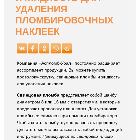
УДАЛЕНИЯ
ПЛОМБИРОВОЧНЫХ
НАКЛЕЕК
Компания «Аспломб-Урал» постоянно расширяет
ассортимент продукции. Вы можете купить
проволоку-скрутку, свинцовые пломбы и жидкость
для удаления наклеек.
Свинцовая пломба
представляет собой шайбу
диаметром 8 или 16 мм с отверстиями, в которые
продевают проволоку или шпагат. Для установки
пломбы ее сжимают при помощи пломбиратора.
Чтобы снять пломбу, нужно разрезать проволоку.
Для этого можно использовать любой подходящий
инструмент.
Преимущество свинцовых пломб