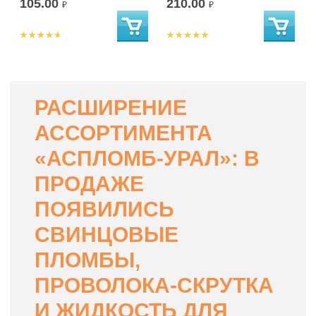
105.00
210.00
₽
₽
РАСШИРЕНИЕ
АССОРТИМЕНТА
«АСПЛОМБ-УРАЛ»: В
ПРОДАЖЕ
ПОЯВИЛИСЬ
СВИНЦОВЫЕ
ПЛОМБЫ,
ПРОВОЛОКА-СКРУТКА
И ЖИДКОСТЬ ДЛЯ