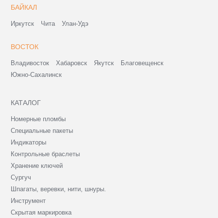
БАЙКАЛ
Иркутск
Чита
Улан-Удэ
ВОСТОК
Владивосток
Хабаровск
Якутск
Благовещенск
Южно-Сахалинск
КАТАЛОГ
Номерные пломбы
Специальные пакеты
Индикаторы
Контрольные браслеты
Хранение ключей
Сургуч
Шпагаты, веревки, нити, шнуры.
Инструмент
Скрытая маркировка