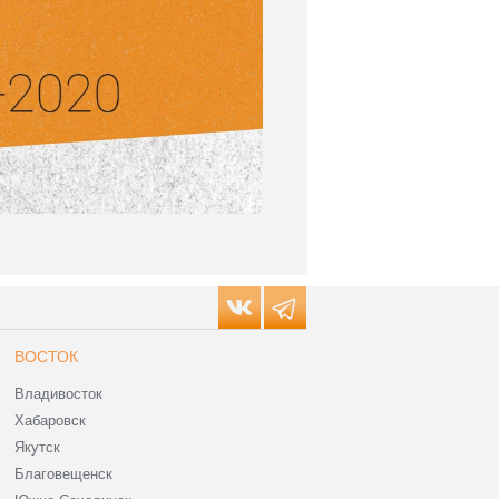
ВОСТОК
Владивосток
Хабаровск
Якутск
Благовещенск