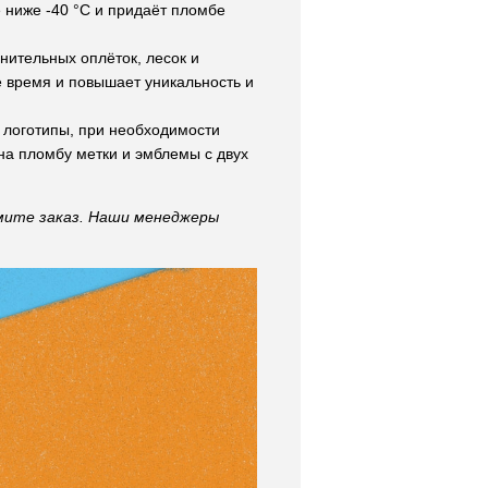
 ниже -40 °C и придаёт пломбе
нительных оплёток, лесок и
 время и повышает уникальность и
 логотипы, при необходимости
на пломбу метки и эмблемы с двух
мите заказ. Наши менеджеры