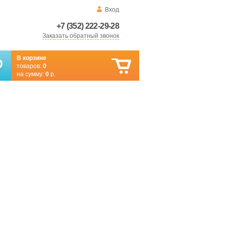
Вход
+7 (352) 222-29-28
Заказать обратный звонок
В корзине
товаров:
0
на сумму:
0
р.