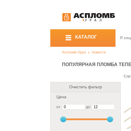
КАТАЛОГ
Аспломб-Урал
Новости
ПОПУЛЯРНАЯ ПЛОМБА ТЕПЕ
Сор
Очистить фильтр
Цена
от:
до: