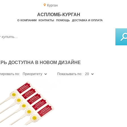
Курган
АСПЛОМБ-КУРГАН
О КОМПАНИИ
КОНТАКТЫ
ПОМОЩЬ
ДОСТАВКА И ОПЛАТА
РЬ ДОСТУПНА В НОВОМ ДИЗАЙНЕ
тировать по:
Приоритету
Показывать по:
20