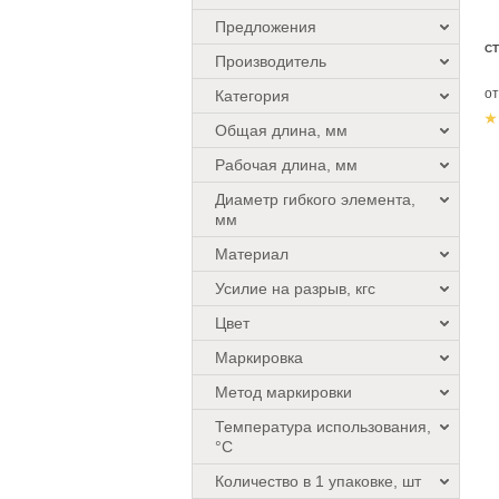
Предложения
С
Производитель
о
Категория
Общая длина, мм
Рабочая длина, мм
Диаметр гибкого элемента,
мм
Материал
Усилие на разрыв, кгс
Цвет
Маркировка
Метод маркировки
Температура использования,
°C
Количество в 1 упаковке, шт