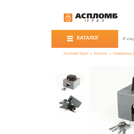
КАТАЛОГ
Аспломб-Урал
Каталог
Номерные 