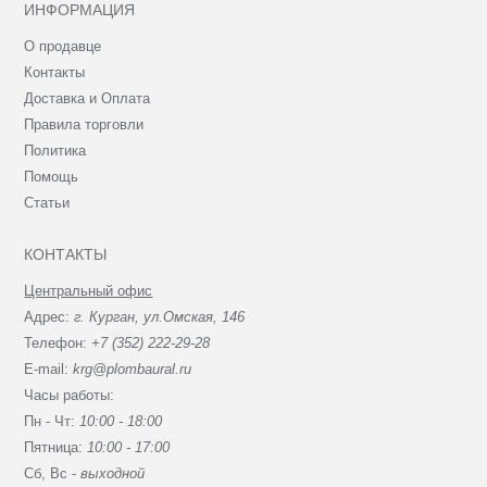
ИНФОРМАЦИЯ
О продавце
Контакты
Доставка и Оплата
Правила торговли
Политика
Помощь
Статьи
КОНТАКТЫ
Центральный офис
Адрес:
г. Курган, ул.Омская, 146
Телефон:
+7 (352) 222-29-28
E-mail:
krg@plombaural.ru
Часы работы:
Пн - Чт:
10:00 - 18:00
Пятница:
10:00 - 17:00
Сб, Вc -
выходной