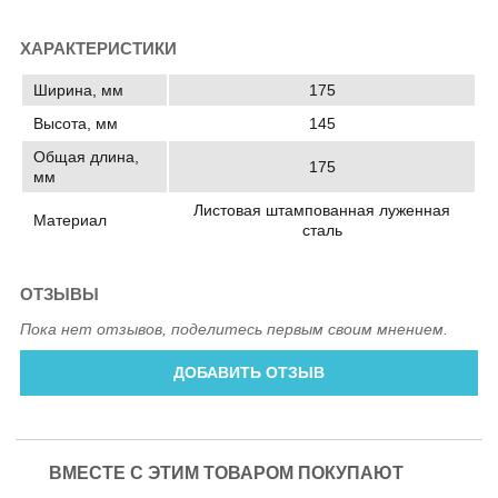
ХАРАКТЕРИСТИКИ
Ширина, мм
175
Высота, мм
145
Общая длина,
175
мм
Листовая штампованная луженная
Материал
сталь
ОТЗЫВЫ
Пока нет отзывов, поделитесь первым своим мнением.
ДОБАВИТЬ ОТЗЫВ
ВМЕСТЕ С ЭТИМ ТОВАРОМ ПОКУПАЮТ